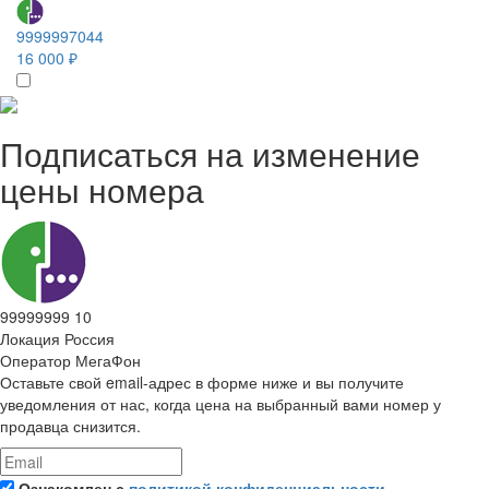
9999997044
16 000 ₽
Подписаться на изменение
цены номера
99999999 10
Локация
Россия
Оператор
МегаФон
Оставьте свой email-адрес в форме ниже и вы получите
уведомления от нас, когда цена на выбранный вами номер у
продавца снизится.
Ознакомлен с
политикой конфиденциальности