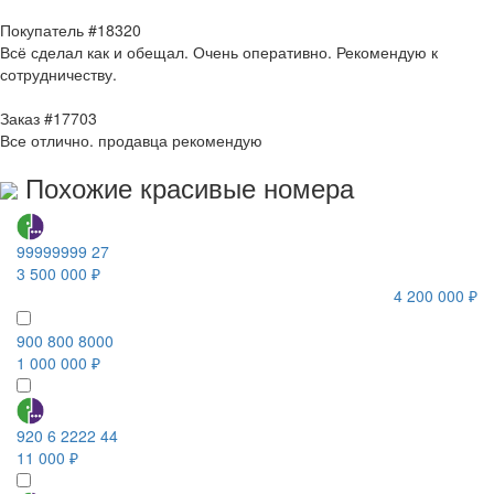
Покупатель #18320
Всё сделал как и обещал. Очень оперативно. Рекомендую к
сотрудничеству.
Заказ #17703
Все отлично. продавца рекомендую
Похожие красивые номера
99999999 27
3 500 000 ₽
4 200 000 ₽
900 800 8000
1 000 000 ₽
920 6 2222 44
11 000 ₽