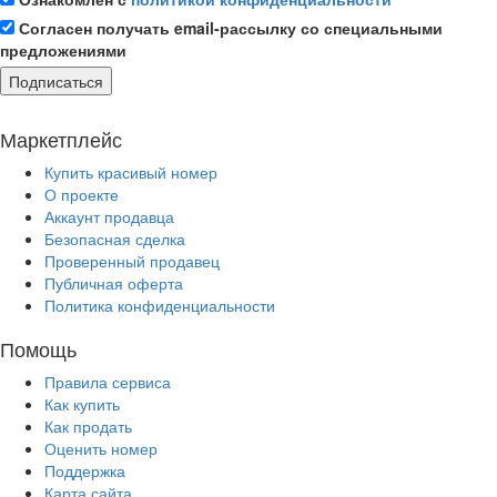
Согласен получать email-рассылку со специальными
предложениями
Подписаться
Маркетплейс
Купить красивый номер
О проекте
Аккаунт продавца
Безопасная сделка
Проверенный продавец
Публичная оферта
Политика конфиденциальности
Помощь
Правила сервиса
Как купить
Как продать
Оценить номер
Поддержка
Карта сайта