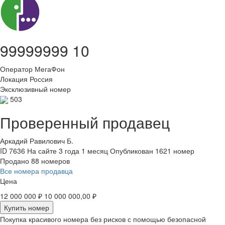
99999999 10
Оператор
МегаФон
Локация
Россия
Эксклюзивный номер
503
Проверенный продавец
Аркадий Равилович Б.
ID 7636
На сайте 3 года 1 месяц
Опубликован 1621 номер
Продано 88 номеров
Все номера продавца
Цена
12 000 000 ₽
10 000 000,00 ₽
Купить номер
Покупка красивого номера без рисков с помощью безопасной