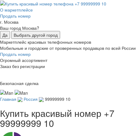
О маркетплейсе
Продать номер
г. Москва
Ваш город Москва?
Да
Выбрать другой город
Маркетплейс красивых телефонных номеров
Мобильные и городские от проверенных продавцов по всей России
Продать номер
Огромный ассортимент
Заказ без регистрации
Безопасная сделка
Главная
Россия
99999999 10
Купить красивый номер
+7
99999999 10