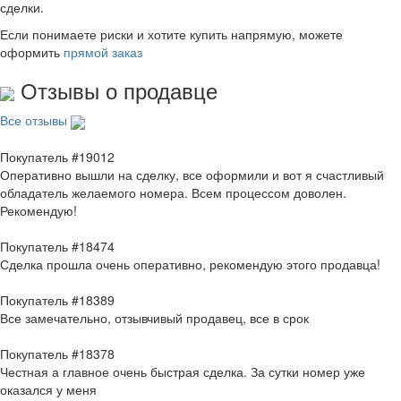
сделки.
Если понимаете риски и хотите купить напрямую, можете
оформить
прямой заказ
Отзывы о продавце
Все отзывы
Покупатель #19012
Оперативно вышли на сделку, все оформили и вот я счастливый
обладатель желаемого номера. Всем процессом доволен.
Рекомендую!
Покупатель #18474
Сделка прошла очень оперативно, рекомендую этого продавца!
Покупатель #18389
Все замечательно, отзывчивый продавец, все в срок
Покупатель #18378
Честная а главное очень быстрая сделка. За сутки номер уже
оказался у меня