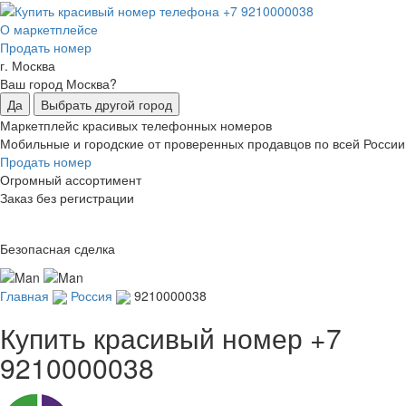
О маркетплейсе
Продать номер
г. Москва
Ваш город Москва?
Да
Выбрать другой город
Маркетплейс красивых телефонных номеров
Мобильные и городские от проверенных продавцов по всей России
Продать номер
Огромный ассортимент
Заказ без регистрации
Безопасная сделка
Главная
Россия
9210000038
Купить красивый номер
+7
9210000038