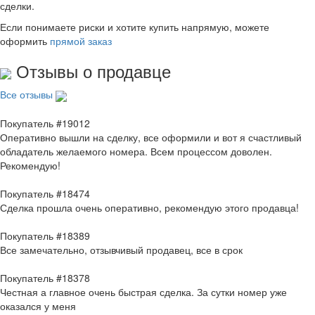
сделки.
Если понимаете риски и хотите купить напрямую, можете
оформить
прямой заказ
Отзывы о продавце
Все отзывы
Покупатель #19012
Оперативно вышли на сделку, все оформили и вот я счастливый
обладатель желаемого номера. Всем процессом доволен.
Рекомендую!
Покупатель #18474
Сделка прошла очень оперативно, рекомендую этого продавца!
Покупатель #18389
Все замечательно, отзывчивый продавец, все в срок
Покупатель #18378
Честная а главное очень быстрая сделка. За сутки номер уже
оказался у меня