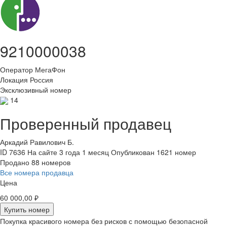
9210000038
Оператор
МегаФон
Локация
Россия
Эксклюзивный номер
14
Проверенный продавец
Аркадий Равилович Б.
ID 7636
На сайте 3 года 1 месяц
Опубликован 1621 номер
Продано 88 номеров
Все номера продавца
Цена
60 000,00 ₽
Купить номер
Покупка красивого номера без рисков с помощью безопасной