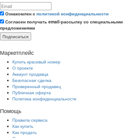
Ознакомлен с
политикой конфиденциальности
Согласен получать email-рассылку со специальными
предложениями
Подписаться
Маркетплейс
Купить красивый номер
О проекте
Аккаунт продавца
Безопасная сделка
Проверенный продавец
Публичная оферта
Политика конфиденциальности
Помощь
Правила сервиса
Как купить
Как продать