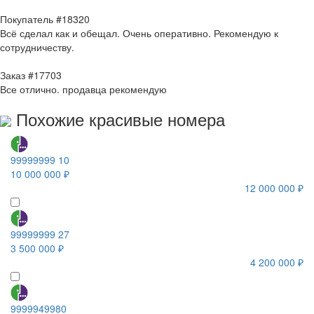
Покупатель #18320
Всё сделал как и обещал. Очень оперативно. Рекомендую к
сотрудничеству.
Заказ #17703
Все отлично. продавца рекомендую
Похожие красивые номера
99999999 10
10 000 000 ₽
12 000 000 ₽
99999999 27
3 500 000 ₽
4 200 000 ₽
9999949980