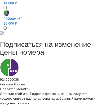
14 000 ₽
9990004080
20 000 ₽
Подписаться на изменение
цены номера
9210000038
Локация
Россия
Оператор
МегаФон
Оставьте свой email-адрес в форме ниже и вы получите
уведомления от нас, когда цена на выбранный вами номер у
продавца снизится.