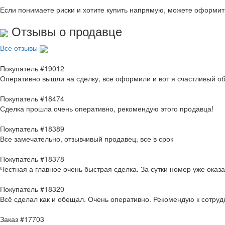
Если понимаете риски и хотите купить напрямую, можете оформи
Отзывы о продавце
Все отзывы
Покупатель #19012
Оперативно вышли на сделку, все оформили и вот я счастливый о
Покупатель #18474
Сделка прошла очень оперативно, рекомендую этого продавца!
Покупатель #18389
Все замечательно, отзывчивый продавец, все в срок
Покупатель #18378
Честная а главное очень быстрая сделка. За сутки номер уже оказ
Покупатель #18320
Всё сделал как и обещал. Очень оперативно. Рекомендую к сотруд
Заказ #17703