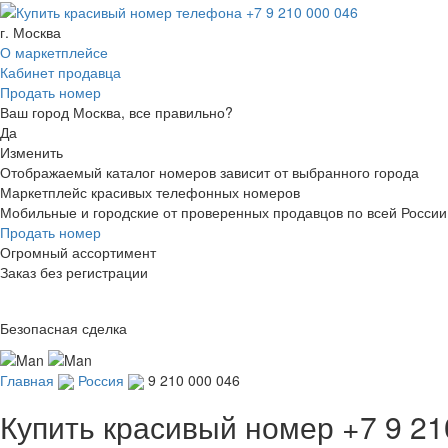
г. Москва
О маркетплейсе
Кабинет продавца
Продать номер
Ваш город Москва, все правильно?
Да
Изменить
Отображаемый каталог номеров зависит от выбранного города
Маркетплейс красивых телефонных номеров
Мобильные и городские от проверенных продавцов по всей России
Продать номер
Огромный ассортимент
Заказ без регистрации
Безопасная сделка
Главная
Россия
9 210 000 046
Купить красивый номер
+7 9 21