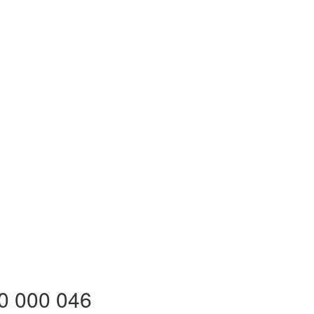
0 000 046