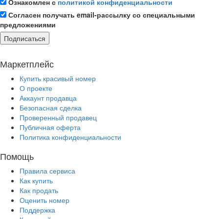
Ознакомлен с
политикой конфиденциальности
Согласен получать email-рассылку со специальными
предложениями
Подписаться
Маркетплейс
Купить красивый номер
О проекте
Аккаунт продавца
Безопасная сделка
Проверенный продавец
Публичная оферта
Политика конфиденциальности
Помощь
Правила сервиса
Как купить
Как продать
Оценить номер
Поддержка