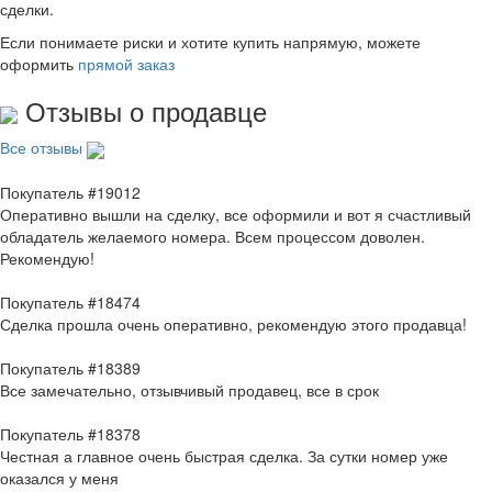
сделки.
Если понимаете риски и хотите купить напрямую, можете
оформить
прямой заказ
Отзывы о продавце
Все отзывы
Покупатель #19012
Оперативно вышли на сделку, все оформили и вот я счастливый
обладатель желаемого номера. Всем процессом доволен.
Рекомендую!
Покупатель #18474
Сделка прошла очень оперативно, рекомендую этого продавца!
Покупатель #18389
Все замечательно, отзывчивый продавец, все в срок
Покупатель #18378
Честная а главное очень быстрая сделка. За сутки номер уже
оказался у меня