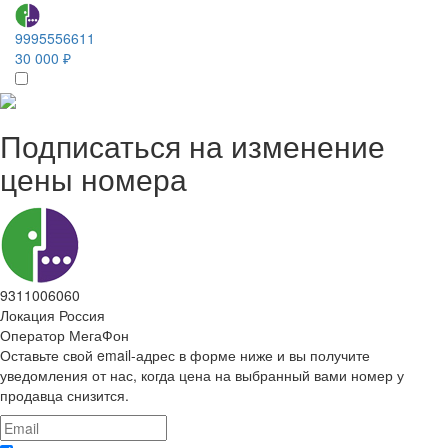
9995556611
30 000 ₽
Подписаться на изменение
цены номера
9311006060
Локация
Россия
Оператор
МегаФон
Оставьте свой email-адрес в форме ниже и вы получите
уведомления от нас, когда цена на выбранный вами номер у
продавца снизится.