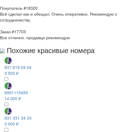
Покупатель #18320
Всё сделал как и обещал. Очень оперативно. Рекомендую к
сотрудничеству.
Заказ #17703
Все отлично. продавца рекомендую
Похожие красивые номера
931 619 04 04
3 500 ₽
9991115455
14 000 ₽
931 331 34 33
3 000 ₽