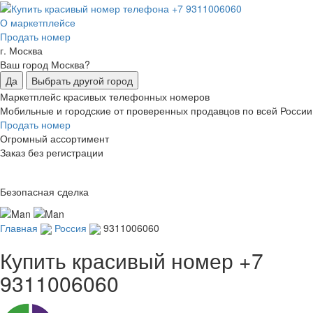
О маркетплейсе
Продать номер
г. Москва
Ваш город Москва?
Да
Выбрать другой город
Маркетплейс красивых телефонных номеров
Мобильные и городские от проверенных продавцов по всей России
Продать номер
Огромный ассортимент
Заказ без регистрации
Безопасная сделка
Главная
Россия
9311006060
Купить красивый номер
+7
9311006060