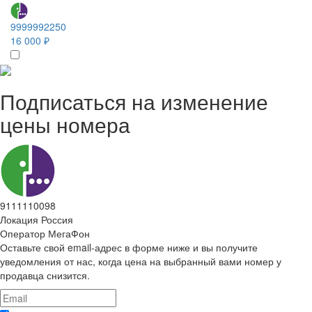
9999992250
16 000 ₽
Подписаться на изменение
цены номера
9111110098
Локация
Россия
Оператор
МегаФон
Оставьте свой email-адрес в форме ниже и вы получите
уведомления от нас, когда цена на выбранный вами номер у
продавца снизится.