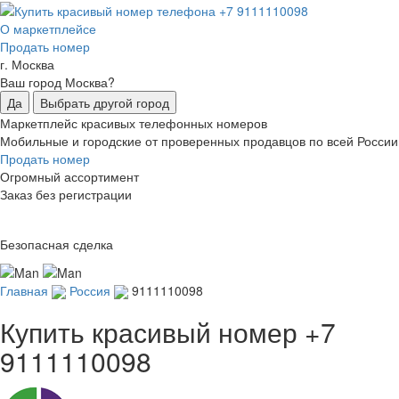
О маркетплейсе
Продать номер
г. Москва
Ваш город Москва?
Да
Выбрать другой город
Маркетплейс красивых телефонных номеров
Мобильные и городские от проверенных продавцов по всей России
Продать номер
Огромный ассортимент
Заказ без регистрации
Безопасная сделка
Главная
Россия
9111110098
Купить красивый номер
+7
9111110098