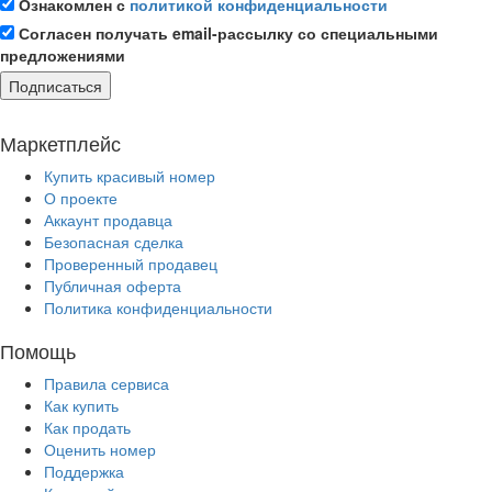
Ознакомлен с
политикой конфиденциальности
Согласен получать email-рассылку со специальными
предложениями
Подписаться
Маркетплейс
Купить красивый номер
О проекте
Аккаунт продавца
Безопасная сделка
Проверенный продавец
Публичная оферта
Политика конфиденциальности
Помощь
Правила сервиса
Как купить
Как продать
Оценить номер
Поддержка