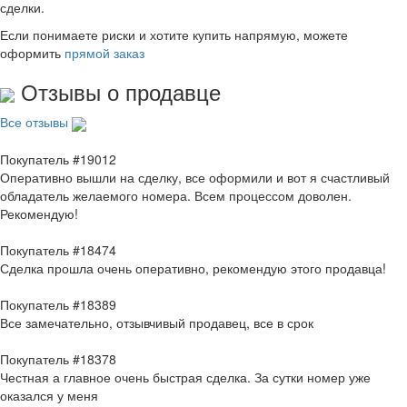
сделки.
Если понимаете риски и хотите купить напрямую, можете
оформить
прямой заказ
Отзывы о продавце
Все отзывы
Покупатель #19012
Оперативно вышли на сделку, все оформили и вот я счастливый
обладатель желаемого номера. Всем процессом доволен.
Рекомендую!
Покупатель #18474
Сделка прошла очень оперативно, рекомендую этого продавца!
Покупатель #18389
Все замечательно, отзывчивый продавец, все в срок
Покупатель #18378
Честная а главное очень быстрая сделка. За сутки номер уже
оказался у меня