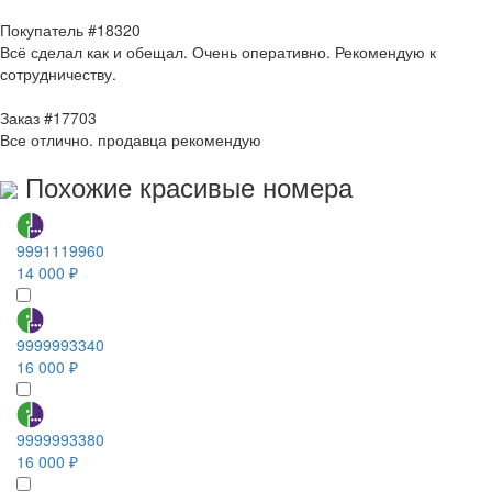
Покупатель #18320
Всё сделал как и обещал. Очень оперативно. Рекомендую к
сотрудничеству.
Заказ #17703
Все отлично. продавца рекомендую
Похожие красивые номера
9991119960
14 000 ₽
9999993340
16 000 ₽
9999993380
16 000 ₽