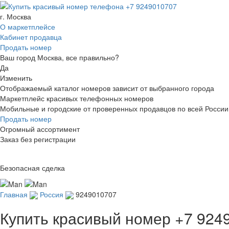
г. Москва
О маркетплейсе
Кабинет продавца
Продать номер
Ваш город Москва, все правильно?
Да
Изменить
Отображаемый каталог номеров зависит от выбранного города
Маркетплейс красивых телефонных номеров
Мобильные и городские от проверенных продавцов по всей России
Продать номер
Огромный ассортимент
Заказ без регистрации
Безопасная сделка
Главная
Россия
9249010707
Купить красивый номер
+7 924