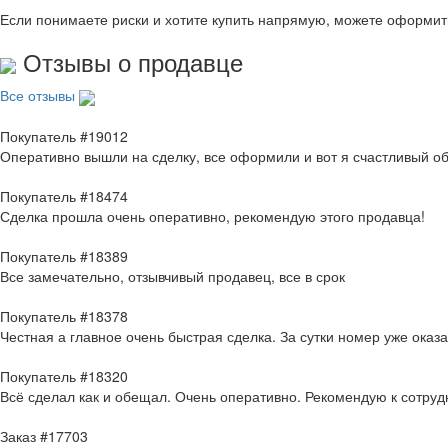
Если понимаете риски и хотите купить напрямую, можете оформи
Отзывы о продавце
Все отзывы
Покупатель #19012
Оперативно вышли на сделку, все оформили и вот я счастливый о
Покупатель #18474
Сделка прошла очень оперативно, рекомендую этого продавца!
Покупатель #18389
Все замечательно, отзывчивый продавец, все в срок
Покупатель #18378
Честная а главное очень быстрая сделка. За сутки номер уже оказ
Покупатель #18320
Всё сделал как и обещал. Очень оперативно. Рекомендую к сотруд
Заказ #17703