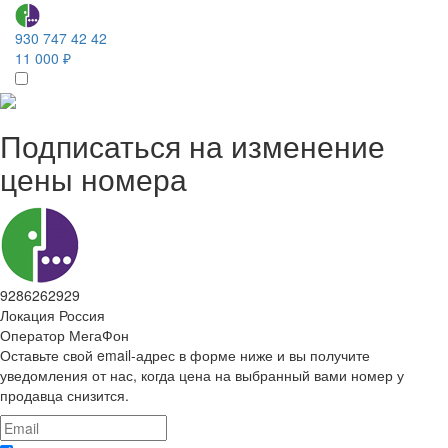
930 747 42 42
11 000 ₽
Подписаться на изменение
цены номера
9286262929
Локация
Россия
Оператор
МегаФон
Оставьте свой email-адрес в форме ниже и вы получите
уведомления от нас, когда цена на выбранный вами номер у
продавца снизится.