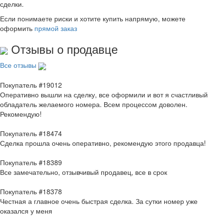
сделки.
Если понимаете риски и хотите купить напрямую, можете
оформить
прямой заказ
Отзывы о продавце
Все отзывы
Покупатель #19012
Оперативно вышли на сделку, все оформили и вот я счастливый
обладатель желаемого номера. Всем процессом доволен.
Рекомендую!
Покупатель #18474
Сделка прошла очень оперативно, рекомендую этого продавца!
Покупатель #18389
Все замечательно, отзывчивый продавец, все в срок
Покупатель #18378
Честная а главное очень быстрая сделка. За сутки номер уже
оказался у меня