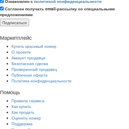
Ознакомлен с
политикой конфиденциальности
Согласен получать email-рассылку со специальными
предложениями
Подписаться
Маркетплейс
Купить красивый номер
О проекте
Аккаунт продавца
Безопасная сделка
Проверенный продавец
Публичная оферта
Политика конфиденциальности
Помощь
Правила сервиса
Как купить
Как продать
Оценить номер
Поддержка