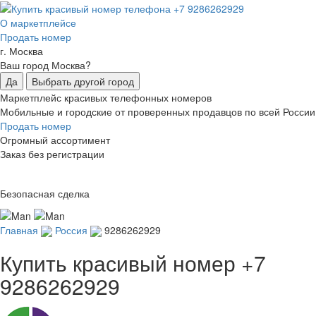
О маркетплейсе
Продать номер
г. Москва
Ваш город Москва?
Да
Выбрать другой город
Маркетплейс красивых телефонных номеров
Мобильные и городские от проверенных продавцов по всей России
Продать номер
Огромный ассортимент
Заказ без регистрации
Безопасная сделка
Главная
Россия
9286262929
Купить красивый номер
+7
9286262929