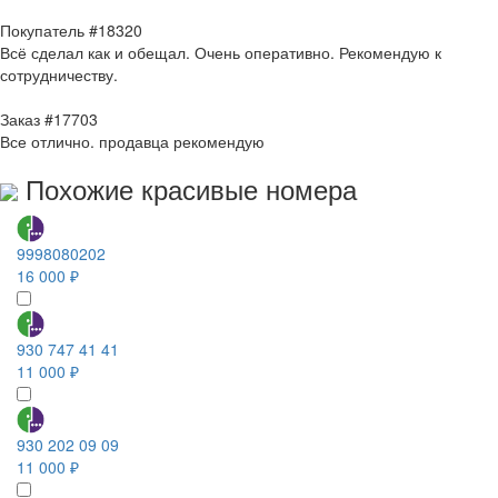
Покупатель #18320
Всё сделал как и обещал. Очень оперативно. Рекомендую к
сотрудничеству.
Заказ #17703
Все отлично. продавца рекомендую
Похожие красивые номера
9998080202
16 000 ₽
930 747 41 41
11 000 ₽
930 202 09 09
11 000 ₽