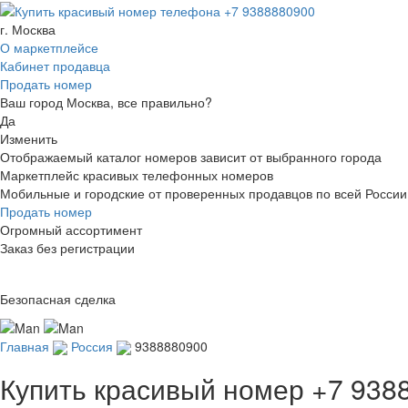
г. Москва
О маркетплейсе
Кабинет продавца
Продать номер
Ваш город Москва, все правильно?
Да
Изменить
Отображаемый каталог номеров зависит от выбранного города
Маркетплейс красивых телефонных номеров
Мобильные и городские от проверенных продавцов по всей России
Продать номер
Огромный ассортимент
Заказ без регистрации
Безопасная сделка
Главная
Россия
9388880900
Купить красивый номер
+7 938