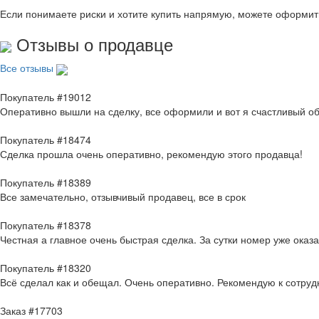
Если понимаете риски и хотите купить напрямую, можете оформи
Отзывы о продавце
Все отзывы
Покупатель #19012
Оперативно вышли на сделку, все оформили и вот я счастливый о
Покупатель #18474
Сделка прошла очень оперативно, рекомендую этого продавца!
Покупатель #18389
Все замечательно, отзывчивый продавец, все в срок
Покупатель #18378
Честная а главное очень быстрая сделка. За сутки номер уже оказ
Покупатель #18320
Всё сделал как и обещал. Очень оперативно. Рекомендую к сотруд
Заказ #17703