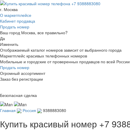
г. Москва
О маркетплейсе
Кабинет продавца
Продать номер
Ваш город Москва, все правильно?
Да
Изменить
Отображаемый каталог номеров зависит от выбранного города
Маркетплейс красивых телефонных номеров
Мобильные и городские от проверенных продавцов по всей России
Продать номер
Огромный ассортимент
Заказ без регистрации
Безопасная сделка
Главная
Россия
9388883080
Купить красивый номер
+7 938