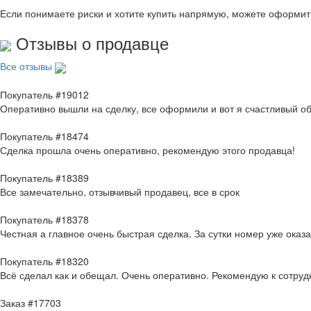
Если понимаете риски и хотите купить напрямую, можете оформи
Отзывы о продавце
Все отзывы
Покупатель #19012
Оперативно вышли на сделку, все оформили и вот я счастливый о
Покупатель #18474
Сделка прошла очень оперативно, рекомендую этого продавца!
Покупатель #18389
Все замечательно, отзывчивый продавец, все в срок
Покупатель #18378
Честная а главное очень быстрая сделка. За сутки номер уже оказ
Покупатель #18320
Всё сделал как и обещал. Очень оперативно. Рекомендую к сотруд
Заказ #17703