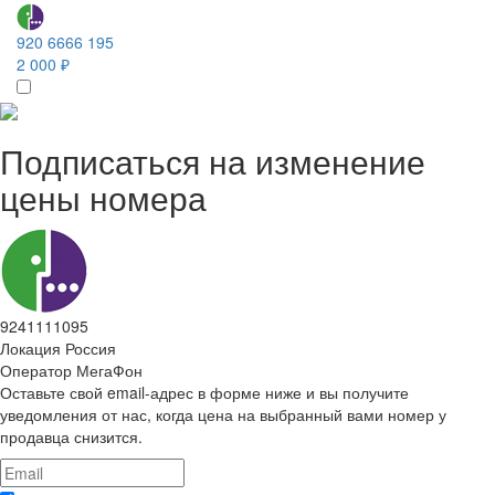
920 6666 195
2 000 ₽
Подписаться на изменение
цены номера
9241111095
Локация
Россия
Оператор
МегаФон
Оставьте свой email-адрес в форме ниже и вы получите
уведомления от нас, когда цена на выбранный вами номер у
продавца снизится.