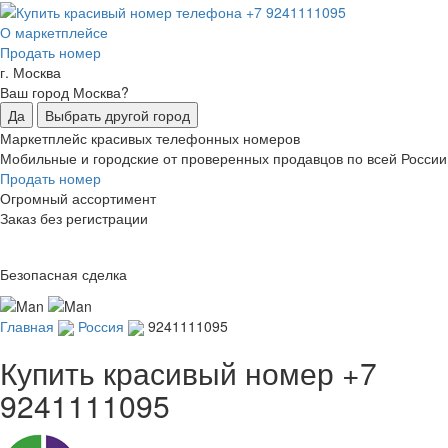
О маркетплейсе
Продать номер
г. Москва
Ваш город Москва?
Да
Выбрать другой город
Маркетплейс красивых телефонных номеров
Мобильные и городские от проверенных продавцов по всей России
Продать номер
Огромный ассортимент
Заказ без регистрации
Безопасная сделка
Главная
Россия
9241111095
Купить красивый номер
+7
9241111095