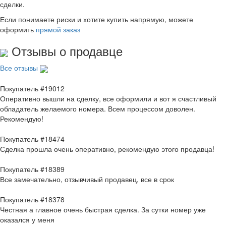
сделки.
Если понимаете риски и хотите купить напрямую, можете
оформить
прямой заказ
Отзывы о продавце
Все отзывы
Покупатель #19012
Оперативно вышли на сделку, все оформили и вот я счастливый
обладатель желаемого номера. Всем процессом доволен.
Рекомендую!
Покупатель #18474
Сделка прошла очень оперативно, рекомендую этого продавца!
Покупатель #18389
Все замечательно, отзывчивый продавец, все в срок
Покупатель #18378
Честная а главное очень быстрая сделка. За сутки номер уже
оказался у меня