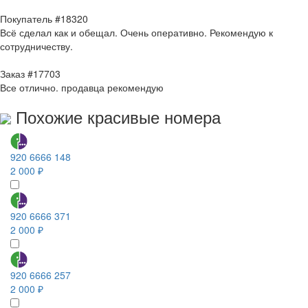
Покупатель #18320
Всё сделал как и обещал. Очень оперативно. Рекомендую к
сотрудничеству.
Заказ #17703
Все отлично. продавца рекомендую
Похожие красивые номера
920 6666 148
2 000 ₽
920 6666 371
2 000 ₽
920 6666 257
2 000 ₽