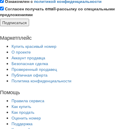
Ознакомлен с
политикой конфиденциальности
Согласен получать email-рассылку со специальными
предложениями
Подписаться
Маркетплейс
Купить красивый номер
О проекте
Аккаунт продавца
Безопасная сделка
Проверенный продавец
Публичная оферта
Политика конфиденциальности
Помощь
Правила сервиса
Как купить
Как продать
Оценить номер
Поддержка