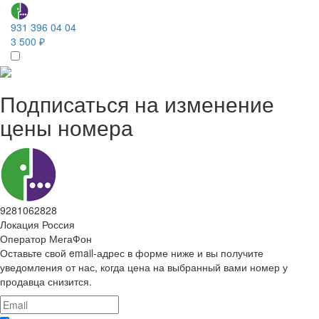
931 396 04 04
3 500 ₽
Подписаться на изменение
цены номера
9281062828
Локация
Россия
Оператор
МегаФон
Оставьте свой email-адрес в форме ниже и вы получите
уведомления от нас, когда цена на выбранный вами номер у
продавца снизится.