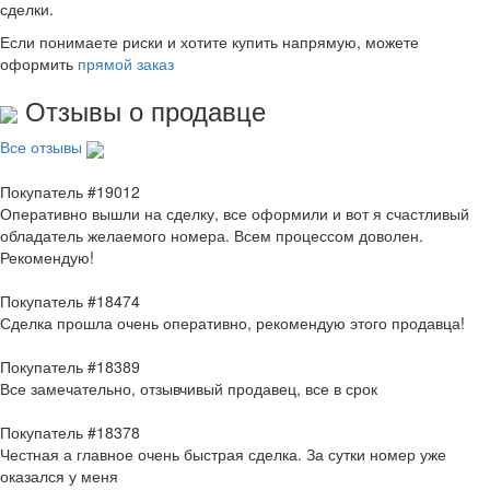
сделки.
Если понимаете риски и хотите купить напрямую, можете
оформить
прямой заказ
Отзывы о продавце
Все отзывы
Покупатель #19012
Оперативно вышли на сделку, все оформили и вот я счастливый
обладатель желаемого номера. Всем процессом доволен.
Рекомендую!
Покупатель #18474
Сделка прошла очень оперативно, рекомендую этого продавца!
Покупатель #18389
Все замечательно, отзывчивый продавец, все в срок
Покупатель #18378
Честная а главное очень быстрая сделка. За сутки номер уже
оказался у меня