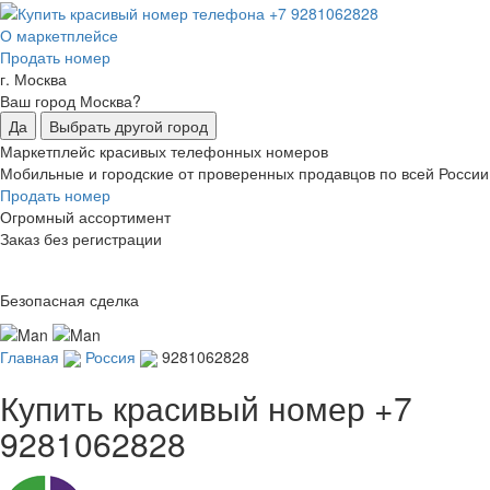
О маркетплейсе
Продать номер
г. Москва
Ваш город Москва?
Да
Выбрать другой город
Маркетплейс красивых телефонных номеров
Мобильные и городские от проверенных продавцов по всей России
Продать номер
Огромный ассортимент
Заказ без регистрации
Безопасная сделка
Главная
Россия
9281062828
Купить красивый номер
+7
9281062828