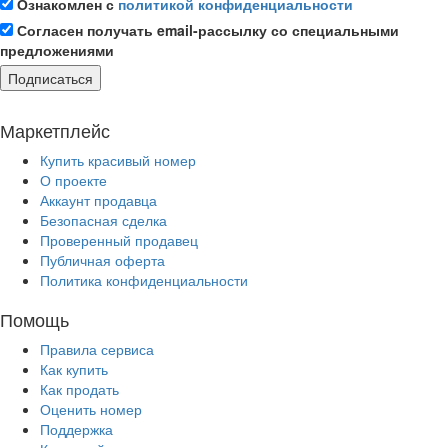
Ознакомлен с
политикой конфиденциальности
Согласен получать email-рассылку со специальными
предложениями
Подписаться
Маркетплейс
Купить красивый номер
О проекте
Аккаунт продавца
Безопасная сделка
Проверенный продавец
Публичная оферта
Политика конфиденциальности
Помощь
Правила сервиса
Как купить
Как продать
Оценить номер
Поддержка