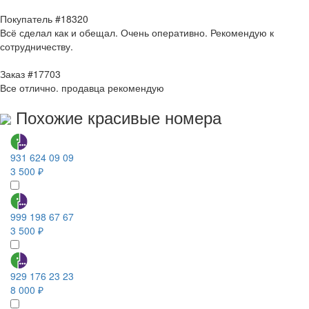
Покупатель #18320
Всё сделал как и обещал. Очень оперативно. Рекомендую к
сотрудничеству.
Заказ #17703
Все отлично. продавца рекомендую
Похожие красивые номера
931 624 09 09
3 500 ₽
999 198 67 67
3 500 ₽
929 176 23 23
8 000 ₽