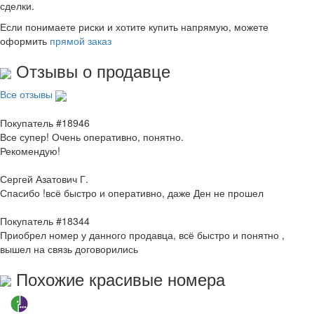
сделки.
Если понимаете риски и хотите купить напрямую, можете
оформить
прямой заказ
Отзывы о продавце
Все отзывы
Покупатель #18946
Все супер! Очень оперативно, понятно.
Рекомендую!
Сергей Азатович Г.
Спасибо !всё быстро и оперативно, даже Ден не прошел
Покупатель #18344
Приобрел номер у данного продавца, всё быстро и понятно ,
вышел на связь договорились
Похожие красивые номера