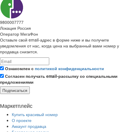
9800007777
Локация
Россия
Оператор
МегаФон
Оставьте свой email-адрес в форме ниже и вы получите
уведомления от нас, когда цена на выбранный вами номер у
продавца снизится.
Ознакомлен с
политикой конфиденциальности
Согласен получать email-рассылку со специальными
предложениями
Подписаться
Маркетплейс
Купить красивый номер
О проекте
Аккаунт продавца
Безопасная сделка