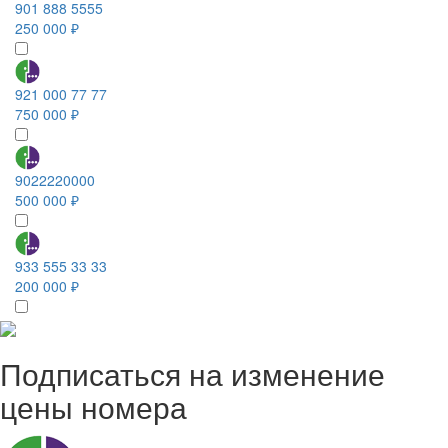
901 888 5555
250 000 ₽
921 000 77 77
750 000 ₽
9022220000
500 000 ₽
933 555 33 33
200 000 ₽
Подписаться на изменение
цены номера