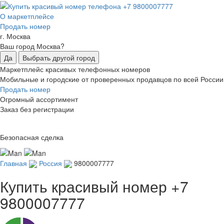
О маркетплейсе
Продать номер
г. Москва
Ваш город Москва?
Да
Выбрать другой город
Маркетплейс красивых телефонных номеров
Мобильные и городские от проверенных продавцов по всей России
Продать номер
Огромный ассортимент
Заказ без регистрации
Безопасная сделка
Главная
Россия
9800007777
Купить красивый номер
+7
9800007777