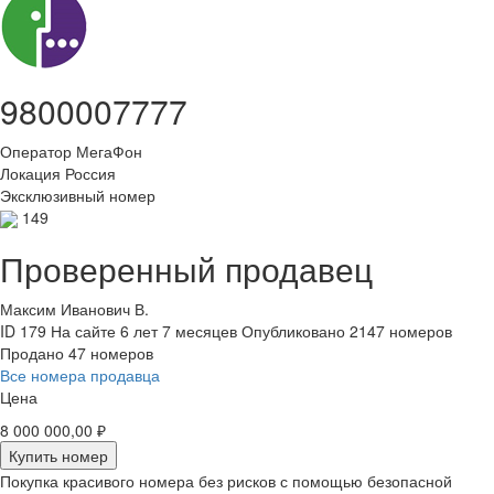
9800007777
Оператор
МегаФон
Локация
Россия
Эксклюзивный номер
149
Проверенный продавец
Максим Иванович В.
ID 179
На сайте 6 лет 7 месяцев
Опубликовано 2147 номеров
Продано 47 номеров
Все номера продавца
Цена
8 000 000,00 ₽
Купить номер
Покупка красивого номера без рисков с помощью безопасной