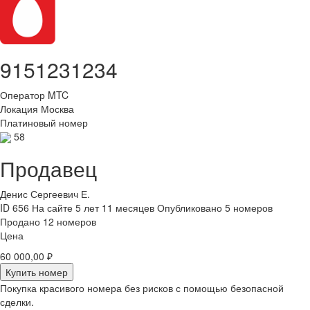
9151231234
Оператор
MTC
Локация
Москва
Платиновый номер
58
Продавец
Денис Сергеевич Е.
ID 656
На сайте 5 лет 11 месяцев
Опубликовано 5 номеров
Продано 12 номеров
Цена
60 000,00 ₽
Купить номер
Покупка красивого номера без рисков с помощью безопасной
сделки.