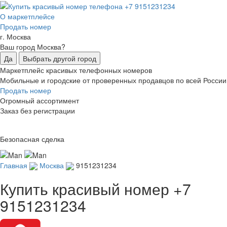
О маркетплейсе
Продать номер
г. Москва
Ваш город Москва?
Да
Выбрать другой город
Маркетплейс красивых телефонных номеров
Мобильные и городские от проверенных продавцов по всей России
Продать номер
Огромный ассортимент
Заказ без регистрации
Безопасная сделка
Главная
Москва
9151231234
Купить красивый номер
+7
9151231234