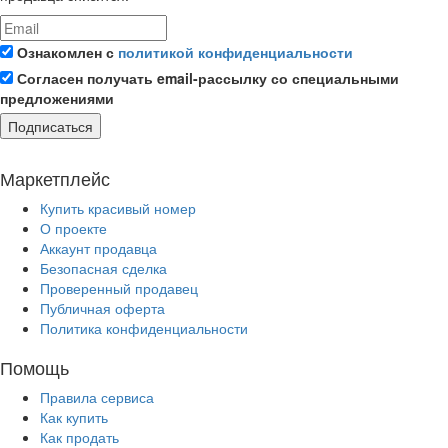
Ознакомлен с
политикой конфиденциальности
Согласен получать email-рассылку со специальными
предложениями
Подписаться
Маркетплейс
Купить красивый номер
О проекте
Аккаунт продавца
Безопасная сделка
Проверенный продавец
Публичная оферта
Политика конфиденциальности
Помощь
Правила сервиса
Как купить
Как продать