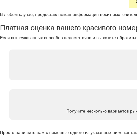
В любом случае, предоставляемая информация носит исключител
Платная оценка вашего красивого номе
Если вышеуказанных способов недостаточно и вы хотите обратить
Получите несколько вариантов ры
Просто напишите нам с помощью одного из указанных ниже контакт