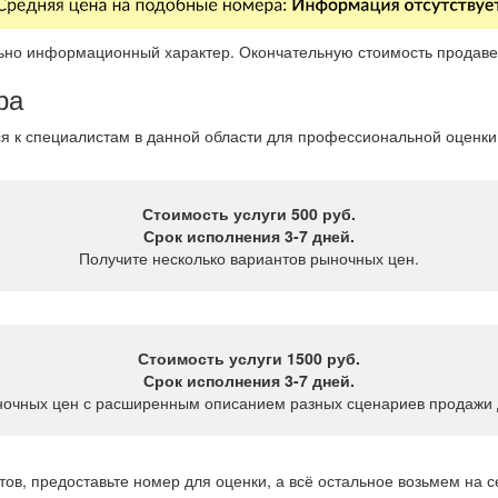
ьно информационный характер. Окончательную стоимость продаве
ра
ся к специалистам в данной области для профессиональной оценки
Стоимость услуги 500 руб.
Срок исполнения 3-7 дней.
Получите несколько вариантов рыночных цен.
Стоимость услуги 1500 руб.
Срок исполнения 3-7 дней.
ночных цен с расширенным описанием разных сценариев продажи 
ов, предоставьте номер для оценки, а всё остальное возьмем на с