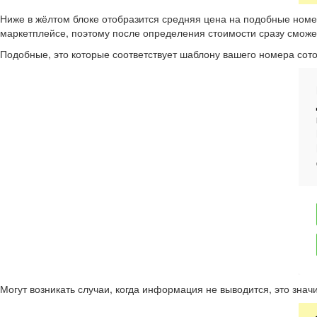
Ниже в жёлтом блоке отобразится средняя цена на подобные номе
маркетплейсе, поэтому после определения стоимости сразу сможе
Подобные, это которые соответствует шаблону вашего номера со
Могут возникать случаи, когда информация не выводится, это знач