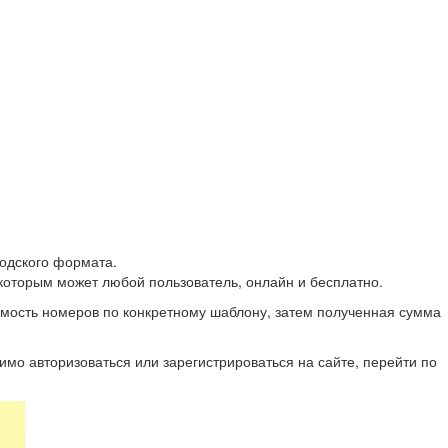
одского формата.
которым может любой пользователь, онлайн и бесплатно.
мость номеров по конкретному шаблону, затем полученная сумма
димо авторизоваться или зарегистрироваться на сайте, перейти по