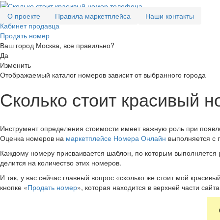
О проекте
Правила маркетплейса
Наши контакты
Кабинет продавца
Продать номер
Ваш город Москва, все правильно?
Да
Изменить
Отображаемый каталог номеров зависит от выбранного города
Сколько стоит красивый 
Инструмент определения стоимости имеет важную роль при появл
Оценка номеров на
маркетплейсе Номера Онлайн
выполняется с 
Каждому номеру присваивается шаблон, по которым выполняется 
делится на количество этих номеров.
И так, у вас сейчас главный вопрос «сколько же стоит мой красив
кнопке «
Продать номер
», которая находится в верхней части сайт