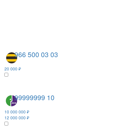
966 500 03 03
20 000 ₽
99999999 10
10 000 000 ₽
12 000 000 ₽