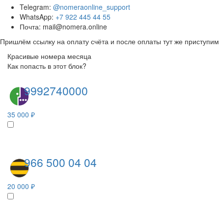
Telegram:
@nomeraonline_support
WhatsApp:
+7 922 445 44 55
Почта: mail@nomera.online
Пришлём ссылку на оплату счёта и после оплаты тут же приступим 
Красивые номера месяца
Как попасть в этот блок?
9992740000
35 000 ₽
966 500 04 04
20 000 ₽