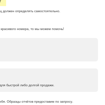
ц должен определять самостоятельно.
 красивого номера, то мы можем помочь!
для быстрой либо долгой продажи.
ебя. Образцы отчётов предоставим по запросу.