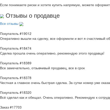
Если понимаете риски и хотите купить напрямую, можете оформи
Отзывы о продавце
Все отзывы
Покупатель #19012
Оперативно вышли на сделку, все оформили и вот я счастливый о
Покупатель #18474
Сделка прошла очень оперативно, рекомендую этого продавца!
Покупатель #18389
Все замечательно, отзывчивый продавец, все в срок
Покупатель #18378
Честная а главное очень быстрая сделка. За сутки номер уже оказ
Покупатель #18320
Всё сделал как и обещал. Очень оперативно. Рекомендую к сотруд
Заказ #17703