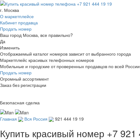
г. Москва
О маркетплейсе
Кабинет продавца
Продать номер
Ваш город Москва, все правильно?
Да
Изменить
Отображаемый каталог номеров зависит от выбранного города
Маркетплейс красивых телефонных номеров
Мобильные и городские от проверенных продавцов по всей России
Продать номер
Огромный ассортимент
Заказ без регистрации
Безопасная сделка
Главная
Вся Россия
921 444 19 19
Купить красивый номер
+7 921 