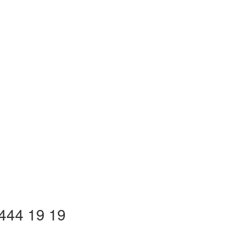
444 19 19