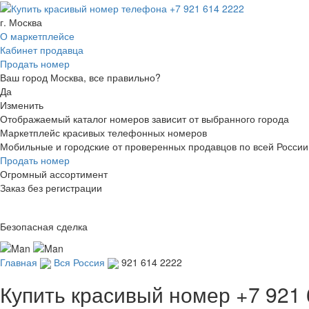
г. Москва
О маркетплейсе
Кабинет продавца
Продать номер
Ваш город Москва, все правильно?
Да
Изменить
Отображаемый каталог номеров зависит от выбранного города
Маркетплейс красивых телефонных номеров
Мобильные и городские от проверенных продавцов по всей России
Продать номер
Огромный ассортимент
Заказ без регистрации
Безопасная сделка
Главная
Вся Россия
921 614 2222
Купить красивый номер
+7 921