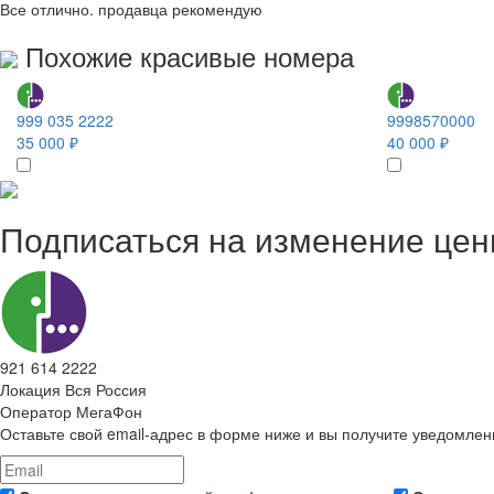
Все отлично. продавца рекомендую
Похожие красивые номера
999 035 2222
9998570000
35 000 ₽
40 000 ₽
Подписаться на изменение це
921 614 2222
Локация
Вся Россия
Оператор
МегаФон
Оставьте свой email-адрес в форме ниже и вы получите уведомлен