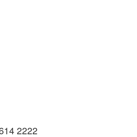
 614 2222