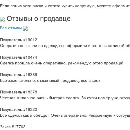
Если понимаете риски и хотите купить напрямую, можете оформи
Отзывы о продавце
Все отзывы
Покупатель #19012
Оперативно вышли на сделку, все оформили и вот я счастливый о
Покупатель #18474
Сделка прошла очень оперативно, рекомендую этого продавца!
Покупатель #18389
Все замечательно, отзывчивый продавец, все в срок
Покупатель #18378
Честная а главное очень быстрая сделка. За сутки номер уже оказ
Покупатель #18320
Всё сделал как и обещал. Очень оперативно. Рекомендую к сотруд
Заказ #17703