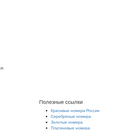
ся.
Полезные ссылки
Красивые номера России
Серебряные номера
Золотые номера
Платиновые номера