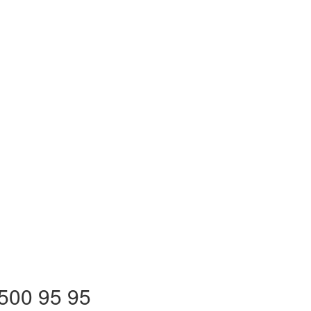
500 95 95