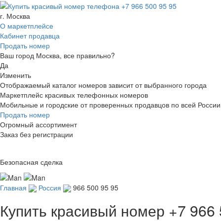
г. Москва
О маркетплейсе
Кабинет продавца
Продать номер
Ваш город Москва, все правильно?
Да
Изменить
Отображаемый каталог номеров зависит от выбранного города
Маркетплейс красивых телефонных номеров
Мобильные и городские от проверенных продавцов по всей России
Продать номер
Огромный ассортимент
Заказ без регистрации
Безопасная сделка
Главная
Россия
966 500 95 95
Купить красивый номер
+7 966 