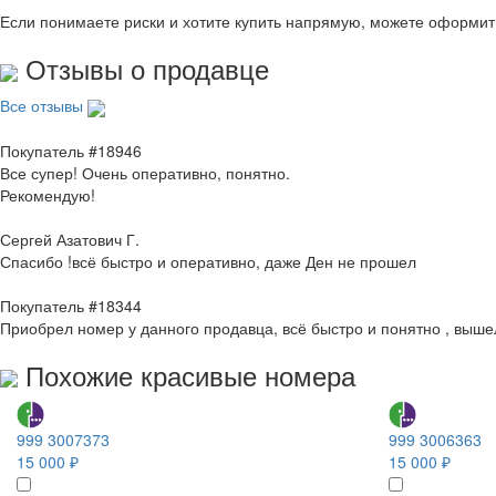
Если понимаете риски и хотите купить напрямую, можете оформи
Отзывы о продавце
Все отзывы
Покупатель #18946
Все супер! Очень оперативно, понятно.
Рекомендую!
Сергей Азатович Г.
Спасибо !всё быстро и оперативно, даже Ден не прошел
Покупатель #18344
Приобрел номер у данного продавца, всё быстро и понятно , выше
Похожие красивые номера
999 3007373
999 3006363
15 000 ₽
15 000 ₽