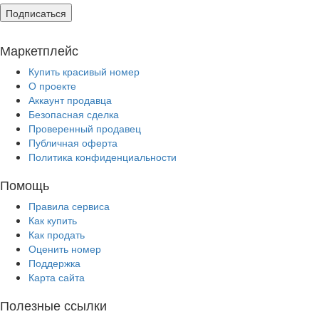
Подписаться
Маркетплейс
Купить красивый номер
О проекте
Аккаунт продавца
Безопасная сделка
Проверенный продавец
Публичная оферта
Политика конфиденциальности
Помощь
Правила сервиса
Как купить
Как продать
Оценить номер
Поддержка
Карта сайта
Полезные ссылки