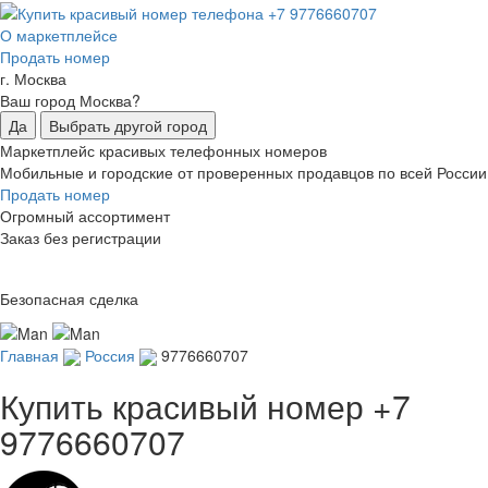
О маркетплейсе
Продать номер
г. Москва
Ваш город Москва?
Да
Выбрать другой город
Маркетплейс красивых телефонных номеров
Мобильные и городские от проверенных продавцов по всей России
Продать номер
Огромный ассортимент
Заказ без регистрации
Безопасная сделка
Главная
Россия
9776660707
Купить красивый номер
+7
9776660707