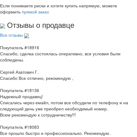
Если понимаете риски и хотите купить напрямую, можете
оформить
прямой заказ
Отзывы о продавце
Все отзывы
Покупатель #18916
Спасибо, сделка состоялась оперативно, все условия были
соблюдены.
Сергей Азатович Г.
Спасибо Все отлично, рекомендую ,
Покупатель #18136
Надежный продавец!
Списались через емайл, потом все обсудили по телефону и на
следующий день уже приобрел необходимый номер.
Всем рекомендую к сотрудничеству!!!
Покупатель #18083
Все прошло быстро и профессионально. Рекомендую.