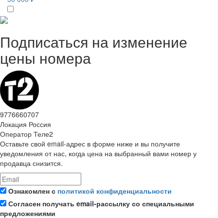
Подписаться на изменение
цены номера
9776660707
Локация
Россия
Оператор
Теле2
Оставьте свой email-адрес в форме ниже и вы получите
уведомления от нас, когда цена на выбранный вами номер у
продавца снизится.
Ознакомлен с
политикой конфиденциальности
Согласен получать email-рассылку со специальными
предложениями