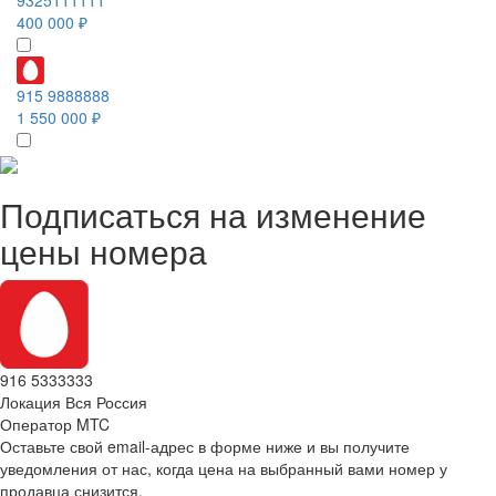
400 000 ₽
915 9888888
1 550 000 ₽
Подписаться на изменение
цены номера
916 5333333
Локация
Вся Россия
Оператор
MTC
Оставьте свой email-адрес в форме ниже и вы получите
уведомления от нас, когда цена на выбранный вами номер у
продавца снизится.