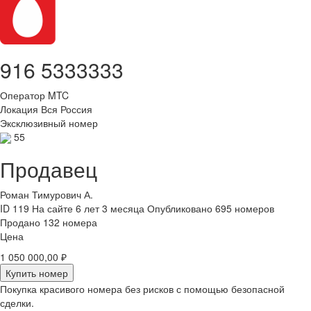
916 5333333
Оператор
MTC
Локация
Вся Россия
Эксклюзивный номер
55
Продавец
Роман Тимурович А.
ID 119
На сайте 6 лет 3 месяца
Опубликовано 695 номеров
Продано 132 номера
Цена
1 050 000,00 ₽
Купить номер
Покупка красивого номера без рисков с помощью безопасной
сделки.