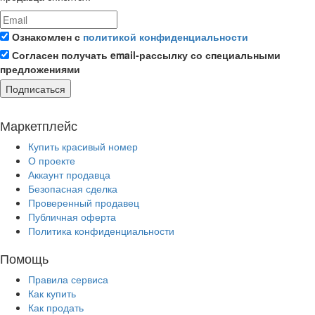
Ознакомлен с
политикой конфиденциальности
Согласен получать email-рассылку со специальными
предложениями
Подписаться
Маркетплейс
Купить красивый номер
О проекте
Аккаунт продавца
Безопасная сделка
Проверенный продавец
Публичная оферта
Политика конфиденциальности
Помощь
Правила сервиса
Как купить
Как продать