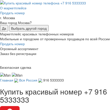
О маркетплейсе
Продать номер
г. Москва
Ваш город Москва?
Да
Выбрать другой город
Маркетплейс красивых телефонных номеров
Мобильные и городские от проверенных продавцов по всей России
Продать номер
Огромный ассортимент
Заказ без регистрации
Безопасная сделка
Главная
Вся Россия
916 5333333
Купить красивый номер
+7 916
5333333