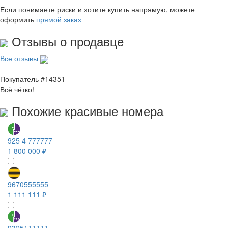
Если понимаете риски и хотите купить напрямую, можете
оформить
прямой заказ
Отзывы о продавце
Все отзывы
Покупатель #14351
Всё чётко!
Похожие красивые номера
925 4 777777
1 800 000 ₽
9670555555
1 111 111 ₽
9325111111