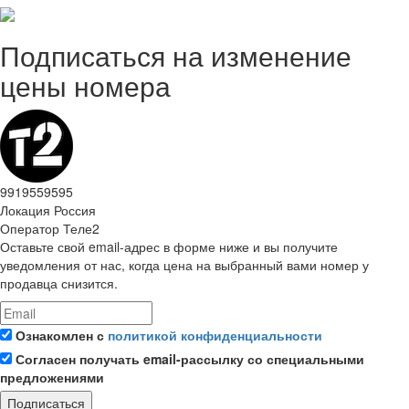
Подписаться на изменение
цены номера
9919559595
Локация
Россия
Оператор
Теле2
Оставьте свой email-адрес в форме ниже и вы получите
уведомления от нас, когда цена на выбранный вами номер у
продавца снизится.
Ознакомлен с
политикой конфиденциальности
Согласен получать email-рассылку со специальными
предложениями
Подписаться