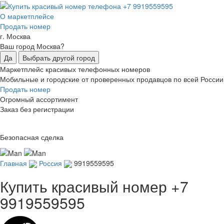
О маркетплейсе
Продать номер
г. Москва
Ваш город Москва?
Да
Выбрать другой город
Маркетплейс красивых телефонных номеров
Мобильные и городские от проверенных продавцов по всей России
Продать номер
Огромный ассортимент
Заказ без регистрации
Безопасная сделка
Главная
Россия
9919559595
Купить красивый номер
+7
9919559595