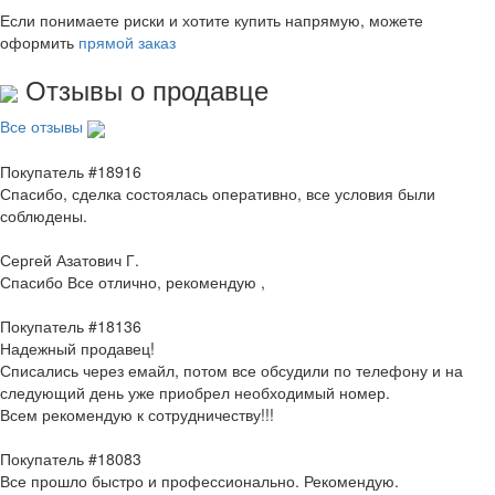
Если понимаете риски и хотите купить напрямую, можете
оформить
прямой заказ
Отзывы о продавце
Все отзывы
Покупатель #18916
Спасибо, сделка состоялась оперативно, все условия были
соблюдены.
Сергей Азатович Г.
Спасибо Все отлично, рекомендую ,
Покупатель #18136
Надежный продавец!
Списались через емайл, потом все обсудили по телефону и на
следующий день уже приобрел необходимый номер.
Всем рекомендую к сотрудничеству!!!
Покупатель #18083
Все прошло быстро и профессионально. Рекомендую.