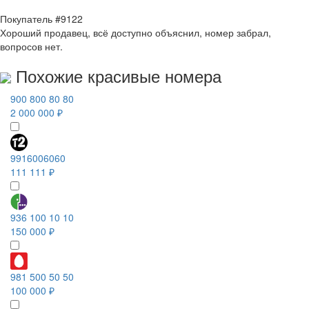
Покупатель #9122
Хороший продавец, всё доступно объяснил, номер забрал,
вопросов нет.
Похожие красивые номера
900 800 80 80
2 000 000 ₽
9916006060
111 111 ₽
936 100 10 10
150 000 ₽
981 500 50 50
100 000 ₽