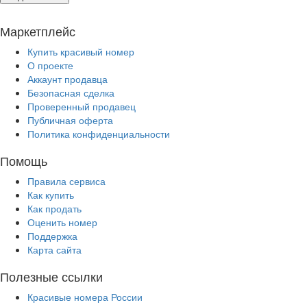
Маркетплейс
Купить красивый номер
О проекте
Аккаунт продавца
Безопасная сделка
Проверенный продавец
Публичная оферта
Политика конфиденциальности
Помощь
Правила сервиса
Как купить
Как продать
Оценить номер
Поддержка
Карта сайта
Полезные ссылки
Красивые номера России