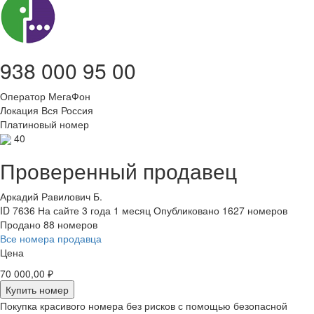
938 000 95 00
Оператор
МегаФон
Локация
Вся Россия
Платиновый номер
40
Проверенный продавец
Аркадий Равилович Б.
ID 7636
На сайте 3 года 1 месяц
Опубликовано 1627 номеров
Продано 88 номеров
Все номера продавца
Цена
70 000,00 ₽
Купить номер
Покупка красивого номера без рисков с помощью безопасной