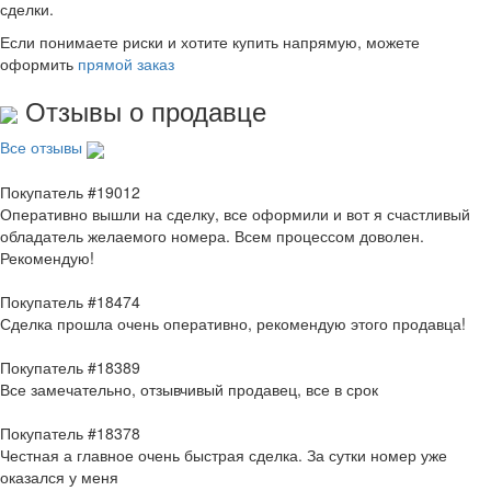
сделки.
Если понимаете риски и хотите купить напрямую, можете
оформить
прямой заказ
Отзывы о продавце
Все отзывы
Покупатель #19012
Оперативно вышли на сделку, все оформили и вот я счастливый
обладатель желаемого номера. Всем процессом доволен.
Рекомендую!
Покупатель #18474
Сделка прошла очень оперативно, рекомендую этого продавца!
Покупатель #18389
Все замечательно, отзывчивый продавец, все в срок
Покупатель #18378
Честная а главное очень быстрая сделка. За сутки номер уже
оказался у меня