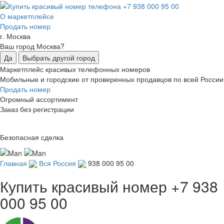
О маркетплейсе
Продать номер
г. Москва
Ваш город Москва?
Да
Выбрать другой город
Маркетплейс красивых телефонных номеров
Мобильные и городские от проверенных продавцов по всей России
Продать номер
Огромный ассортимент
Заказ без регистрации
Безопасная сделка
Главная
Вся Россия
938 000 95 00
Купить красивый номер
+7 938
000 95 00