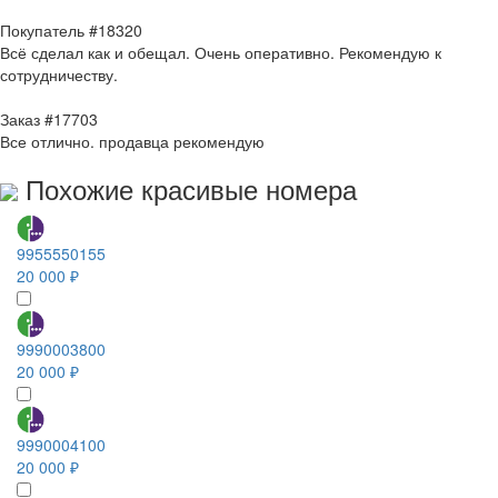
Покупатель #18320
Всё сделал как и обещал. Очень оперативно. Рекомендую к
сотрудничеству.
Заказ #17703
Все отлично. продавца рекомендую
Похожие красивые номера
9955550155
20 000 ₽
9990003800
20 000 ₽
9990004100
20 000 ₽