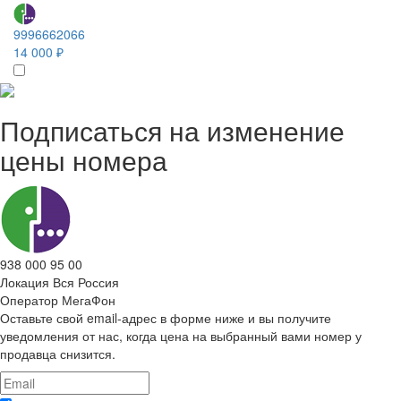
9996662066
14 000 ₽
Подписаться на изменение
цены номера
938 000 95 00
Локация
Вся Россия
Оператор
МегаФон
Оставьте свой email-адрес в форме ниже и вы получите
уведомления от нас, когда цена на выбранный вами номер у
продавца снизится.