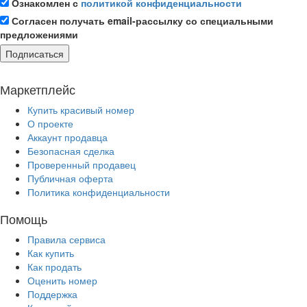
Ознакомлен с
политикой конфиденциальности
Согласен получать email-рассылку со специальными
предложениями
Подписаться
Маркетплейс
Купить красивый номер
О проекте
Аккаунт продавца
Безопасная сделка
Проверенный продавец
Публичная оферта
Политика конфиденциальности
Помощь
Правила сервиса
Как купить
Как продать
Оценить номер
Поддержка