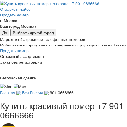
О маркетплейсе
Продать номер
г. Москва
Ваш город Москва?
Да
Выбрать другой город
Маркетплейс красивых телефонных номеров
Мобильные и городские от проверенных продавцов по всей России
Продать номер
Огромный ассортимент
Заказ без регистрации
Безопасная сделка
Главная
Вся Россия
901 0666666
Купить красивый номер
+7 901
0666666