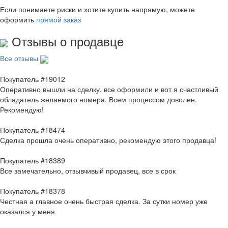
Если понимаете риски и хотите купить напрямую, можете
оформить
прямой заказ
Отзывы о продавце
Все отзывы
Покупатель #19012
Оперативно вышли на сделку, все оформили и вот я счастливый
обладатель желаемого номера. Всем процессом доволен.
Рекомендую!
Покупатель #18474
Сделка прошла очень оперативно, рекомендую этого продавца!
Покупатель #18389
Все замечательно, отзывчивый продавец, все в срок
Покупатель #18378
Честная а главное очень быстрая сделка. За сутки номер уже
оказался у меня