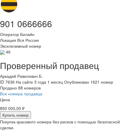
901 0666666
Оператор
Билайн
Локация
Вся Россия
Эксклюзивный номер
46
Проверенный продавец
Аркадий Равилович Б.
ID 7636
На сайте 3 года 1 месяц
Опубликован 1621 номер
Продано 88 номеров
Все номера продавца
Цена
850 000,00 ₽
Купить номер
Покупка красивого номера без рисков с помощью безопасной
сделки.