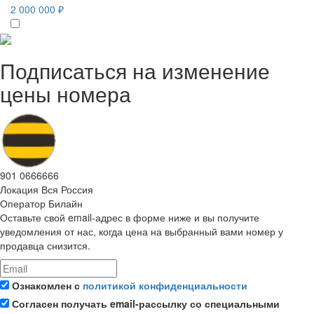
2 000 000 ₽
Подписаться на изменение
цены номера
901 0666666
Локация
Вся Россия
Оператор
Билайн
Оставьте свой email-адрес в форме ниже и вы получите
уведомления от нас, когда цена на выбранный вами номер у
продавца снизится.
Ознакомлен с
политикой конфиденциальности
Согласен получать email-рассылку со специальными