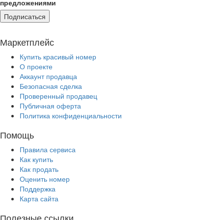
предложениями
Подписаться
Маркетплейс
Купить красивый номер
О проекте
Аккаунт продавца
Безопасная сделка
Проверенный продавец
Публичная оферта
Политика конфиденциальности
Помощь
Правила сервиса
Как купить
Как продать
Оценить номер
Поддержка
Карта сайта
Полезные ссылки