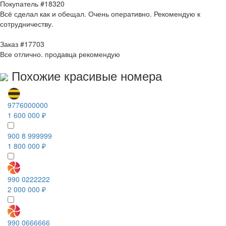
Покупатель #18320
Всё сделал как и обещал. Очень оперативно. Рекомендую к
сотрудничеству.
Заказ #17703
Все отлично. продавца рекомендую
Похожие красивые номера
9776000000
1 600 000 ₽
900 8 999999
1 800 000 ₽
990 0222222
2 000 000 ₽
990 0666666