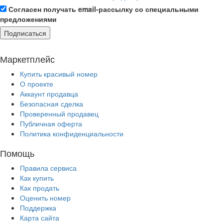
Согласен получать email-рассылку со специальными
предложениями
Подписаться
Маркетплейс
Купить красивый номер
О проекте
Аккаунт продавца
Безопасная сделка
Проверенный продавец
Публичная оферта
Политика конфиденциальности
Помощь
Правила сервиса
Как купить
Как продать
Оценить номер
Поддержка
Карта сайта