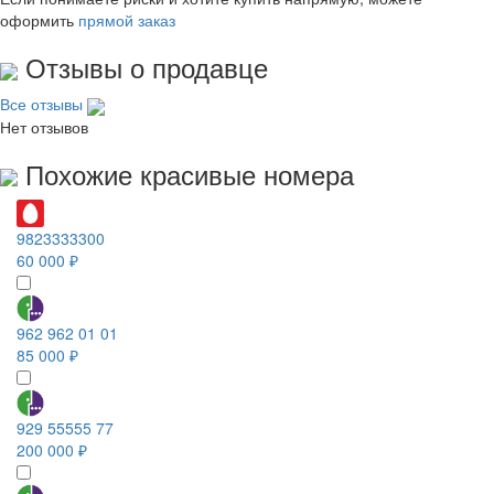
оформить
прямой заказ
Отзывы о продавце
Все отзывы
Нет отзывов
Похожие красивые номера
9823333300
60 000 ₽
962 962 01 01
85 000 ₽
929 55555 77
200 000 ₽