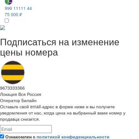
996 11111 44
75 000 ₽
Подписаться на изменение
цены номера
9673333366
Локация
Вся Россия
Оператор
Билайн
Оставьте свой email-адрес в форме ниже и вы получите
уведомления от нас, когда цена на выбранный вами номер у
продавца снизится.
Ознакомлен с
политикой конфиденциальности