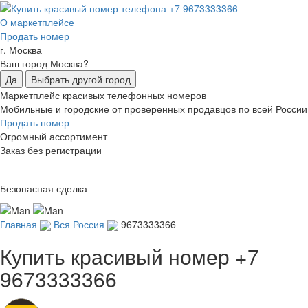
О маркетплейсе
Продать номер
г. Москва
Ваш город Москва?
Да
Выбрать другой город
Маркетплейс красивых телефонных номеров
Мобильные и городские от проверенных продавцов по всей России
Продать номер
Огромный ассортимент
Заказ без регистрации
Безопасная сделка
Главная
Вся Россия
9673333366
Купить красивый номер
+7
9673333366