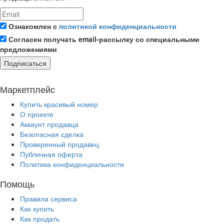
Ознакомлен с
политикой конфиденциальности
Согласен получать email-рассылку со специальными
предложениями
Подписаться
Маркетплейс
Купить красивый номер
О проекте
Аккаунт продавца
Безопасная сделка
Проверенный продавец
Публичная оферта
Политика конфиденциальности
Помощь
Правила сервиса
Как купить
Как продать