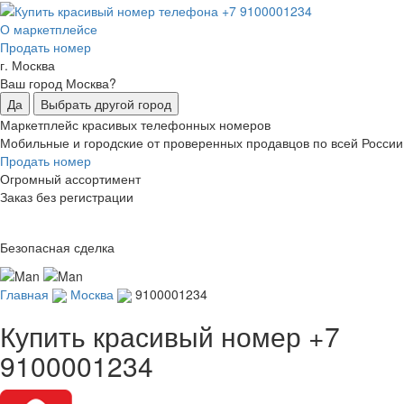
О маркетплейсе
Продать номер
г. Москва
Ваш город Москва?
Да
Выбрать другой город
Маркетплейс красивых телефонных номеров
Мобильные и городские от проверенных продавцов по всей России
Продать номер
Огромный ассортимент
Заказ без регистрации
Безопасная сделка
Главная
Москва
9100001234
Купить красивый номер
+7
9100001234