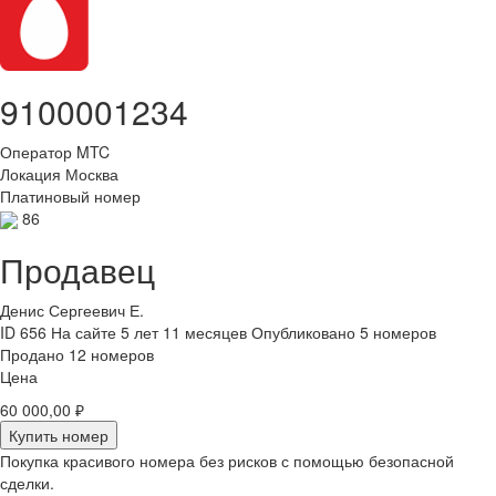
9100001234
Оператор
MTC
Локация
Москва
Платиновый номер
86
Продавец
Денис Сергеевич Е.
ID 656
На сайте 5 лет 11 месяцев
Опубликовано 5 номеров
Продано 12 номеров
Цена
60 000,00 ₽
Купить номер
Покупка красивого номера без рисков с помощью безопасной
сделки.