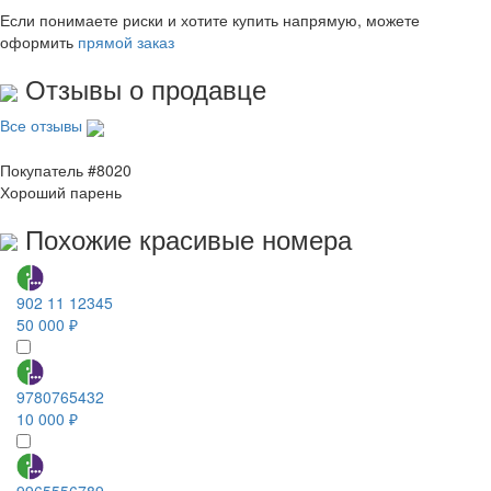
Если понимаете риски и хотите купить напрямую, можете
оформить
прямой заказ
Отзывы о продавце
Все отзывы
Покупатель #8020
Хороший парень
Похожие красивые номера
902 11 12345
50 000 ₽
9780765432
10 000 ₽
9965556789