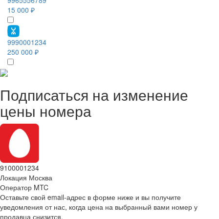
15 000 ₽
9990001234
250 000 ₽
Подписаться на изменение
цены номера
9100001234
Локация
Москва
Оператор
MTC
Оставьте свой email-адрес в форме ниже и вы получите
уведомления от нас, когда цена на выбранный вами номер у
продавца снизится.