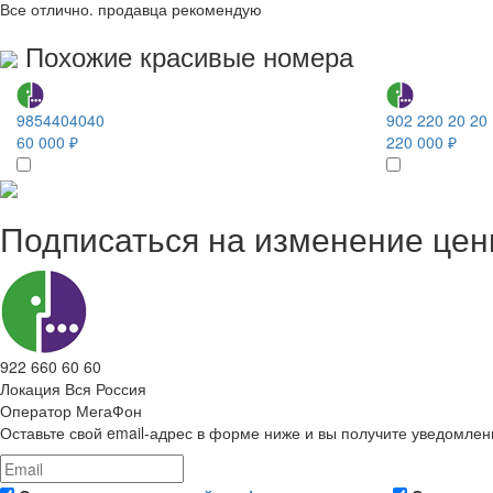
Все отлично. продавца рекомендую
Похожие красивые номера
9854404040
902 220 20 20
60 000 ₽
220 000 ₽
Подписаться на изменение це
922 660 60 60
Локация
Вся Россия
Оператор
МегаФон
Оставьте свой email-адрес в форме ниже и вы получите уведомлен