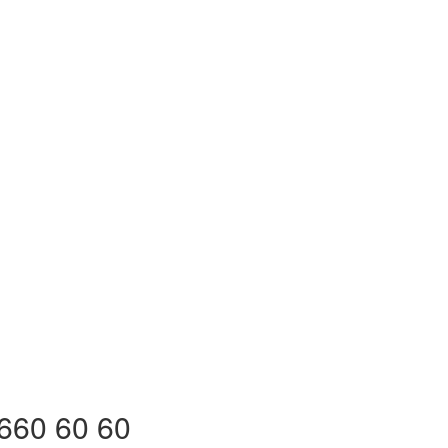
660 60 60