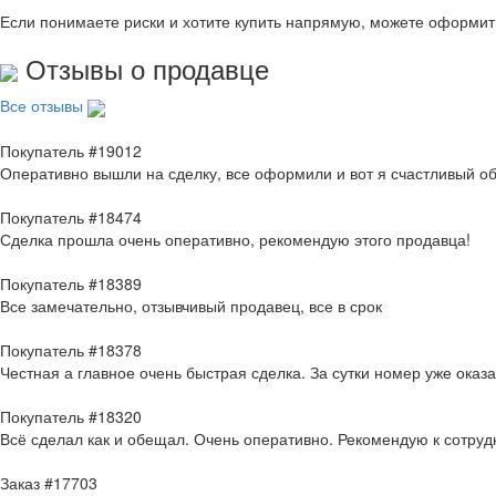
Если понимаете риски и хотите купить напрямую, можете оформи
Отзывы о продавце
Все отзывы
Покупатель #19012
Оперативно вышли на сделку, все оформили и вот я счастливый о
Покупатель #18474
Сделка прошла очень оперативно, рекомендую этого продавца!
Покупатель #18389
Все замечательно, отзывчивый продавец, все в срок
Покупатель #18378
Честная а главное очень быстрая сделка. За сутки номер уже оказ
Покупатель #18320
Всё сделал как и обещал. Очень оперативно. Рекомендую к сотруд
Заказ #17703