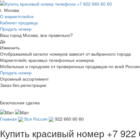
г. Москва
О маркетплейсе
Кабинет продавца
Продать номер
Ваш город Москва, все правильно?
Да
Изменить
Отображаемый каталог номеров зависит от выбранного города
Маркетплейс красивых телефонных номеров
Мобильные и городские от проверенных продавцов по всей России
Продать номер
Огромный ассортимент
Заказ без регистрации
Безопасная сделка
Главная
Вся Россия
922 660 60 60
Купить красивый номер
+7 922 