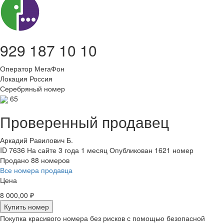
929 187 10 10
Оператор
МегаФон
Локация
Россия
Серебряный номер
65
Проверенный продавец
Аркадий Равилович Б.
ID 7636
На сайте 3 года 1 месяц
Опубликован 1621 номер
Продано 88 номеров
Все номера продавца
Цена
8 000,00 ₽
Купить номер
Покупка красивого номера без рисков с помощью безопасной