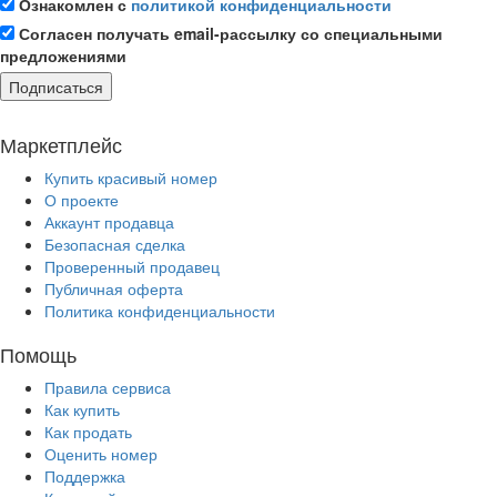
Ознакомлен с
политикой конфиденциальности
Согласен получать email-рассылку со специальными
предложениями
Подписаться
Маркетплейс
Купить красивый номер
О проекте
Аккаунт продавца
Безопасная сделка
Проверенный продавец
Публичная оферта
Политика конфиденциальности
Помощь
Правила сервиса
Как купить
Как продать
Оценить номер
Поддержка