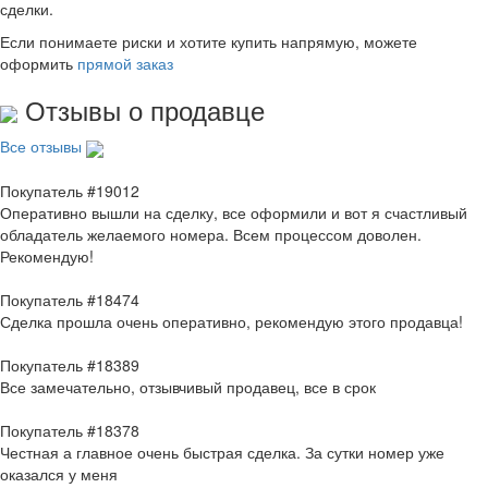
сделки.
Если понимаете риски и хотите купить напрямую, можете
оформить
прямой заказ
Отзывы о продавце
Все отзывы
Покупатель #19012
Оперативно вышли на сделку, все оформили и вот я счастливый
обладатель желаемого номера. Всем процессом доволен.
Рекомендую!
Покупатель #18474
Сделка прошла очень оперативно, рекомендую этого продавца!
Покупатель #18389
Все замечательно, отзывчивый продавец, все в срок
Покупатель #18378
Честная а главное очень быстрая сделка. За сутки номер уже
оказался у меня