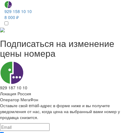
929 158 10 10
8 000 ₽
Подписаться на изменение
цены номера
929 187 10 10
Локация
Россия
Оператор
МегаФон
Оставьте свой email-адрес в форме ниже и вы получите
уведомления от нас, когда цена на выбранный вами номер у
продавца снизится.