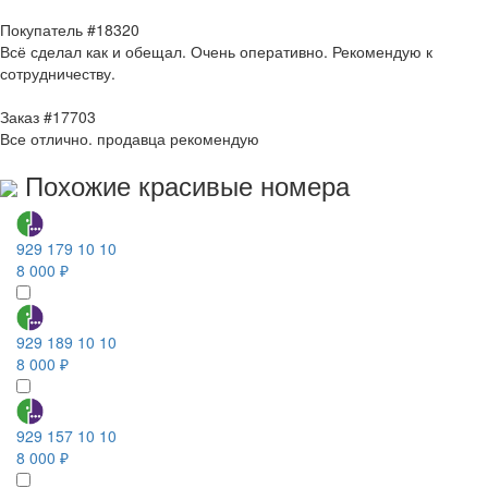
Покупатель #18320
Всё сделал как и обещал. Очень оперативно. Рекомендую к
сотрудничеству.
Заказ #17703
Все отлично. продавца рекомендую
Похожие красивые номера
929 179 10 10
8 000 ₽
929 189 10 10
8 000 ₽
929 157 10 10
8 000 ₽