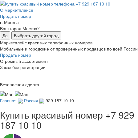
О маркетплейсе
Продать номер
г. Москва
Ваш город Москва?
Да
Выбрать другой город
Маркетплейс красивых телефонных номеров
Мобильные и городские от проверенных продавцов по всей России
Продать номер
Огромный ассортимент
Заказ без регистрации
Безопасная сделка
Главная
Россия
929 187 10 10
Купить красивый номер
+7 929
187 10 10