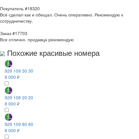
Покупатель #18320
Всё сделал как и обещал. Очень оперативно. Рекомендую к
сотрудничеству.
Заказ #17703
Все отлично. продавца рекомендую
Похожие красивые номера
929 109 30 30
8 000 ₽
929 108 20 20
8 000 ₽
929 109 80 80
8 000 ₽