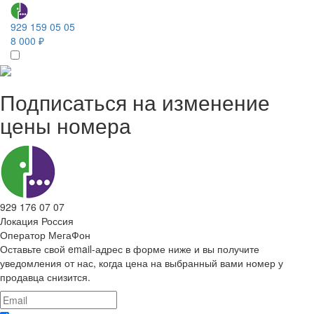
929 159 05 05
8 000 ₽
Подписаться на изменение
цены номера
929 176 07 07
Локация
Россия
Оператор
МегаФон
Оставьте свой email-адрес в форме ниже и вы получите
уведомления от нас, когда цена на выбранный вами номер у
продавца снизится.