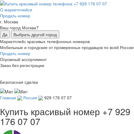
О маркетплейсе
Продать номер
г. Москва
Ваш город Москва?
Да
Выбрать другой город
Маркетплейс красивых телефонных номеров
Мобильные и городские от проверенных продавцов по всей России
Продать номер
Огромный ассортимент
Заказ без регистрации
Безопасная сделка
Главная
Россия
929 176 07 07
Купить красивый номер
+7 929
176 07 07