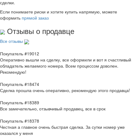
сделки.
Если понимаете риски и хотите купить напрямую, можете
оформить
прямой заказ
Отзывы о продавце
Все отзывы
Покупатель #19012
Оперативно вышли на сделку, все оформили и вот я счастливый
обладатель желаемого номера. Всем процессом доволен.
Рекомендую!
Покупатель #18474
Сделка прошла очень оперативно, рекомендую этого продавца!
Покупатель #18389
Все замечательно, отзывчивый продавец, все в срок
Покупатель #18378
Честная а главное очень быстрая сделка. За сутки номер уже
оказался у меня