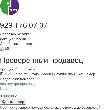
929 176 07 07
Оператор
МегаФон
Локация
Россия
Серебряный номер
65
Проверенный продавец
Аркадий Равилович Б.
ID 7636
На сайте 3 года 1 месяц
Опубликован 1621 номер
Продано 88 номеров
Все номера продавца
Цена
8 000,00 ₽
Купить номер
Покупка красивого номера без рисков с помощью безопасной