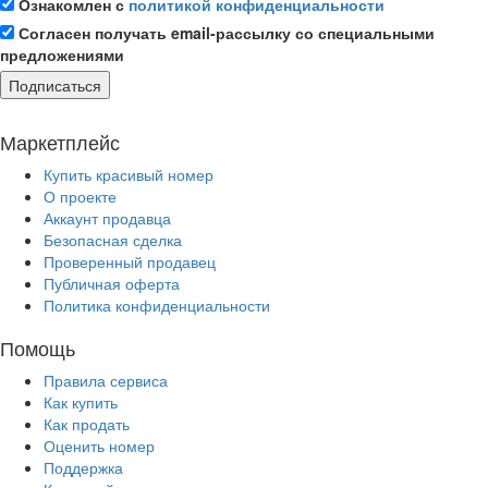
Ознакомлен с
политикой конфиденциальности
Согласен получать email-рассылку со специальными
предложениями
Подписаться
Маркетплейс
Купить красивый номер
О проекте
Аккаунт продавца
Безопасная сделка
Проверенный продавец
Публичная оферта
Политика конфиденциальности
Помощь
Правила сервиса
Как купить
Как продать
Оценить номер
Поддержка