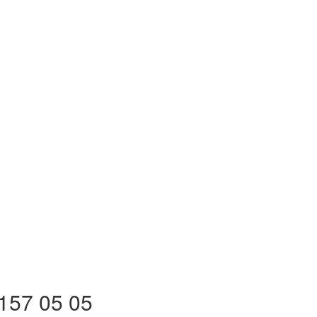
157 05 05