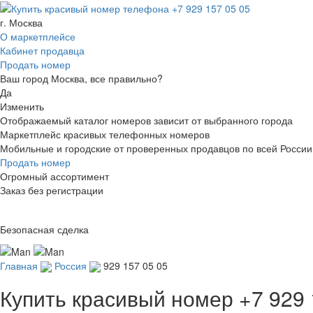
г. Москва
О маркетплейсе
Кабинет продавца
Продать номер
Ваш город Москва, все правильно?
Да
Изменить
Отображаемый каталог номеров зависит от выбранного города
Маркетплейс красивых телефонных номеров
Мобильные и городские от проверенных продавцов по всей России
Продать номер
Огромный ассортимент
Заказ без регистрации
Безопасная сделка
Главная
Россия
929 157 05 05
Купить красивый номер
+7 929 