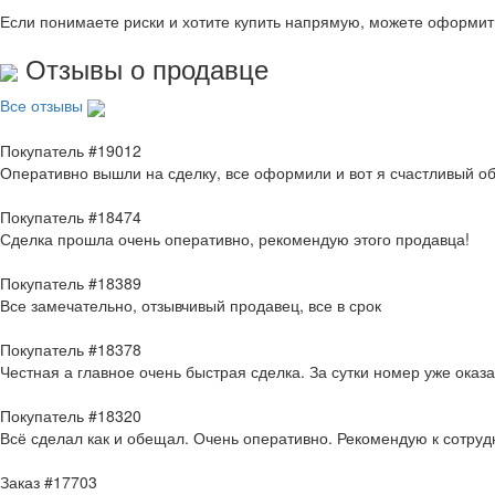
Если понимаете риски и хотите купить напрямую, можете оформи
Отзывы о продавце
Все отзывы
Покупатель #19012
Оперативно вышли на сделку, все оформили и вот я счастливый о
Покупатель #18474
Сделка прошла очень оперативно, рекомендую этого продавца!
Покупатель #18389
Все замечательно, отзывчивый продавец, все в срок
Покупатель #18378
Честная а главное очень быстрая сделка. За сутки номер уже оказ
Покупатель #18320
Всё сделал как и обещал. Очень оперативно. Рекомендую к сотруд
Заказ #17703