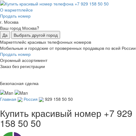
О маркетплейсе
Продать номер
г. Москва
Ваш город Москва?
Да
Выбрать другой город
Маркетплейс красивых телефонных номеров
Мобильные и городские от проверенных продавцов по всей России
Продать номер
Огромный ассортимент
Заказ без регистрации
Безопасная сделка
Главная
Россия
929 158 50 50
Купить красивый номер
+7 929
158 50 50