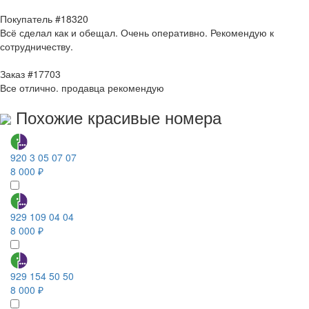
Покупатель #18320
Всё сделал как и обещал. Очень оперативно. Рекомендую к
сотрудничеству.
Заказ #17703
Все отлично. продавца рекомендую
Похожие красивые номера
920 3 05 07 07
8 000 ₽
929 109 04 04
8 000 ₽
929 154 50 50
8 000 ₽