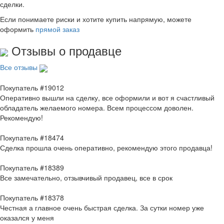
сделки.
Если понимаете риски и хотите купить напрямую, можете
оформить
прямой заказ
Отзывы о продавце
Все отзывы
Покупатель #19012
Оперативно вышли на сделку, все оформили и вот я счастливый
обладатель желаемого номера. Всем процессом доволен.
Рекомендую!
Покупатель #18474
Сделка прошла очень оперативно, рекомендую этого продавца!
Покупатель #18389
Все замечательно, отзывчивый продавец, все в срок
Покупатель #18378
Честная а главное очень быстрая сделка. За сутки номер уже
оказался у меня