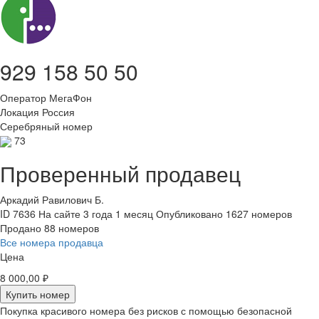
929 158 50 50
Оператор
МегаФон
Локация
Россия
Серебряный номер
73
Проверенный продавец
Аркадий Равилович Б.
ID 7636
На сайте 3 года 1 месяц
Опубликовано 1627 номеров
Продано 88 номеров
Все номера продавца
Цена
8 000,00 ₽
Купить номер
Покупка красивого номера без рисков с помощью безопасной