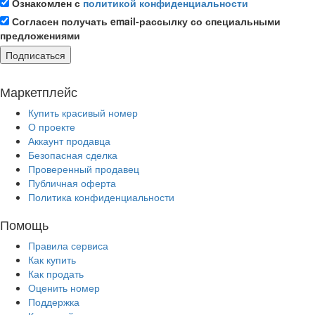
Ознакомлен с
политикой конфиденциальности
Согласен получать email-рассылку со специальными
предложениями
Подписаться
Маркетплейс
Купить красивый номер
О проекте
Аккаунт продавца
Безопасная сделка
Проверенный продавец
Публичная оферта
Политика конфиденциальности
Помощь
Правила сервиса
Как купить
Как продать
Оценить номер
Поддержка