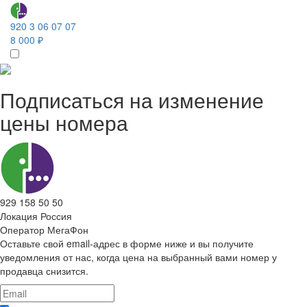
920 3 06 07 07
8 000 ₽
Подписаться на изменение
цены номера
929 158 50 50
Локация
Россия
Оператор
МегаФон
Оставьте свой email-адрес в форме ниже и вы получите
уведомления от нас, когда цена на выбранный вами номер у
продавца снизится.