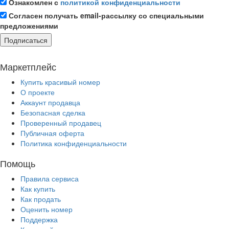
Ознакомлен с
политикой конфиденциальности
Согласен получать email-рассылку со специальными
предложениями
Подписаться
Маркетплейс
Купить красивый номер
О проекте
Аккаунт продавца
Безопасная сделка
Проверенный продавец
Публичная оферта
Политика конфиденциальности
Помощь
Правила сервиса
Как купить
Как продать
Оценить номер
Поддержка