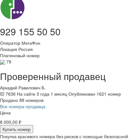
929 155 50 50
Оператор
МегаФон
Локация
Россия
Платиновый номер
79
Проверенный продавец
Аркадий Равилович Б.
ID 7636
На сайте 3 года 1 месяц
Опубликован 1621 номер
Продано 88 номеров
Все номера продавца
Цена
8 000,00 ₽
Купить номер
Покупка красивого номера без рисков с помощью безопасной