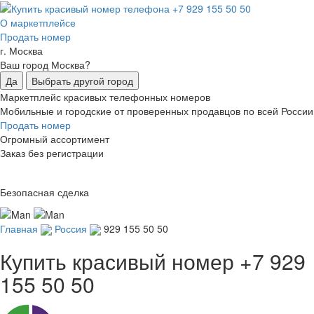
О маркетплейсе
Продать номер
г. Москва
Ваш город Москва?
Да
Выбрать другой город
Маркетплейс красивых телефонных номеров
Мобильные и городские от проверенных продавцов по всей России
Продать номер
Огромный ассортимент
Заказ без регистрации
Безопасная сделка
Главная
Россия
929 155 50 50
Купить красивый номер
+7 929
155 50 50