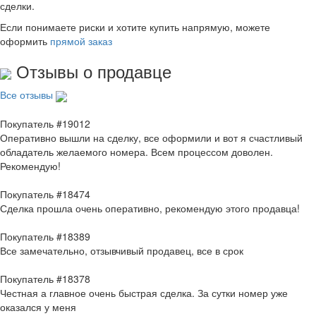
сделки.
Если понимаете риски и хотите купить напрямую, можете
оформить
прямой заказ
Отзывы о продавце
Все отзывы
Покупатель #19012
Оперативно вышли на сделку, все оформили и вот я счастливый
обладатель желаемого номера. Всем процессом доволен.
Рекомендую!
Покупатель #18474
Сделка прошла очень оперативно, рекомендую этого продавца!
Покупатель #18389
Все замечательно, отзывчивый продавец, все в срок
Покупатель #18378
Честная а главное очень быстрая сделка. За сутки номер уже
оказался у меня