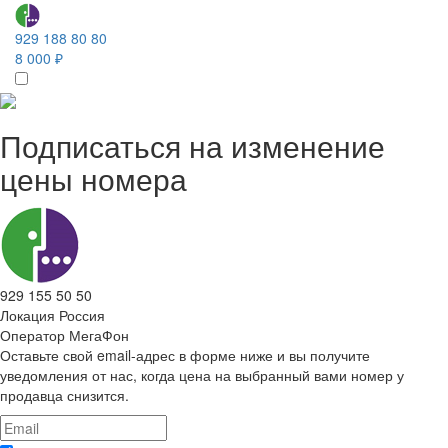
929 188 80 80
8 000 ₽
Подписаться на изменение
цены номера
929 155 50 50
Локация
Россия
Оператор
МегаФон
Оставьте свой email-адрес в форме ниже и вы получите
уведомления от нас, когда цена на выбранный вами номер у
продавца снизится.