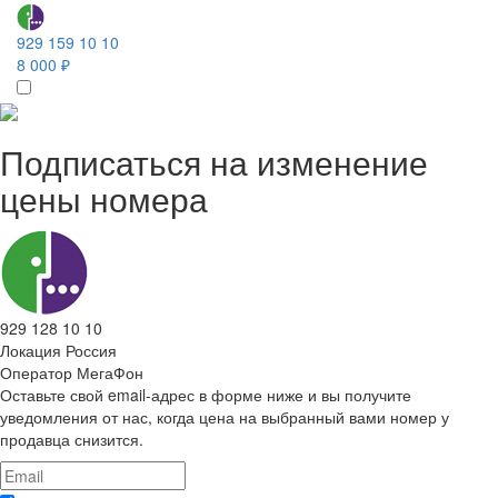
929 159 10 10
8 000 ₽
Подписаться на изменение
цены номера
929 128 10 10
Локация
Россия
Оператор
МегаФон
Оставьте свой email-адрес в форме ниже и вы получите
уведомления от нас, когда цена на выбранный вами номер у
продавца снизится.