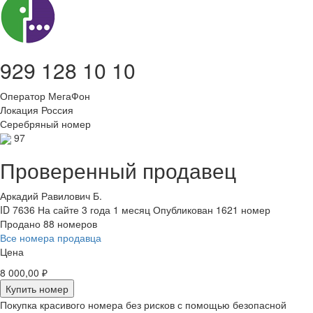
929 128 10 10
Оператор
МегаФон
Локация
Россия
Серебряный номер
97
Проверенный продавец
Аркадий Равилович Б.
ID 7636
На сайте 3 года 1 месяц
Опубликован 1621 номер
Продано 88 номеров
Все номера продавца
Цена
8 000,00 ₽
Купить номер
Покупка красивого номера без рисков с помощью безопасной