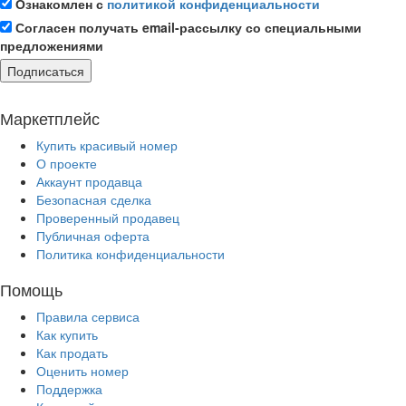
Ознакомлен с
политикой конфиденциальности
Согласен получать email-рассылку со специальными
предложениями
Подписаться
Маркетплейс
Купить красивый номер
О проекте
Аккаунт продавца
Безопасная сделка
Проверенный продавец
Публичная оферта
Политика конфиденциальности
Помощь
Правила сервиса
Как купить
Как продать
Оценить номер
Поддержка