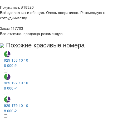
Покупатель #18320
Всё сделал как и обещал. Очень оперативно. Рекомендую к
сотрудничеству.
Заказ #17703
Все отлично. продавца рекомендую
Похожие красивые номера
929 158 10 10
8 000 ₽
929 127 10 10
8 000 ₽
929 179 10 10
8 000 ₽