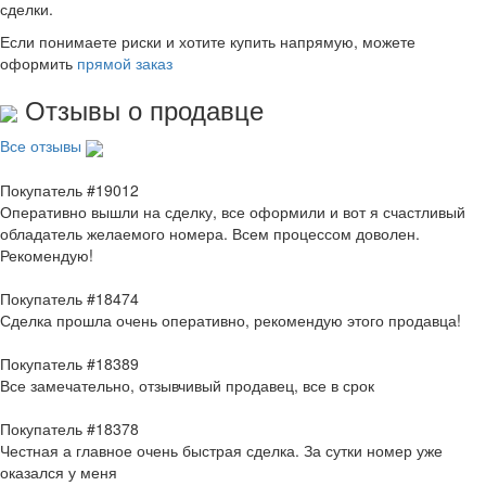
сделки.
Если понимаете риски и хотите купить напрямую, можете
оформить
прямой заказ
Отзывы о продавце
Все отзывы
Покупатель #19012
Оперативно вышли на сделку, все оформили и вот я счастливый
обладатель желаемого номера. Всем процессом доволен.
Рекомендую!
Покупатель #18474
Сделка прошла очень оперативно, рекомендую этого продавца!
Покупатель #18389
Все замечательно, отзывчивый продавец, все в срок
Покупатель #18378
Честная а главное очень быстрая сделка. За сутки номер уже
оказался у меня