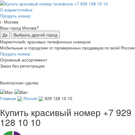
О маркетплейсе
Продать номер
г. Москва
Ваш город Москва?
Да
Выбрать другой город
Маркетплейс красивых телефонных номеров
Мобильные и городские от проверенных продавцов по всей России
Продать номер
Огромный ассортимент
Заказ без регистрации
Безопасная сделка
Главная
Россия
929 128 10 10
Купить красивый номер
+7 929
128 10 10