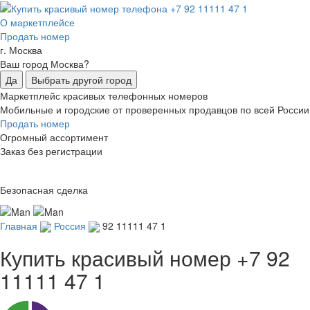
О маркетплейсе
Продать номер
г. Москва
Ваш город Москва?
Да
Выбрать другой город
Маркетплейс красивых телефонных номеров
Мобильные и городские от проверенных продавцов по всей России
Продать номер
Огромный ассортимент
Заказ без регистрации
Безопасная сделка
Главная
Россия
92 11111 47 1
Купить красивый номер
+7 92
11111 47 1