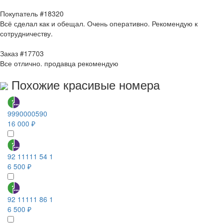
Покупатель #18320
Всё сделал как и обещал. Очень оперативно. Рекомендую к
сотрудничеству.
Заказ #17703
Все отлично. продавца рекомендую
Похожие красивые номера
9990000590
16 000 ₽
92 11111 54 1
6 500 ₽
92 11111 86 1
6 500 ₽