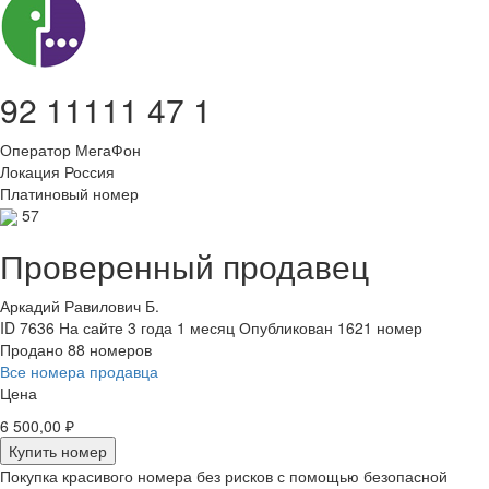
92 11111 47 1
Оператор
МегаФон
Локация
Россия
Платиновый номер
57
Проверенный продавец
Аркадий Равилович Б.
ID 7636
На сайте 3 года 1 месяц
Опубликован 1621 номер
Продано 88 номеров
Все номера продавца
Цена
6 500,00 ₽
Купить номер
Покупка красивого номера без рисков с помощью безопасной