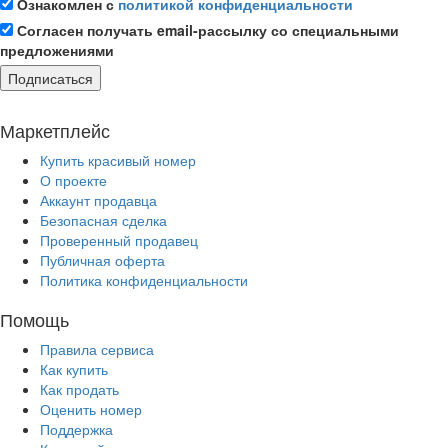
Ознакомлен с
политикой конфиденциальности
Согласен получать email-рассылку со специальными
предложениями
Подписаться
Маркетплейс
Купить красивый номер
О проекте
Аккаунт продавца
Безопасная сделка
Проверенный продавец
Публичная оферта
Политика конфиденциальности
Помощь
Правила сервиса
Как купить
Как продать
Оценить номер
Поддержка