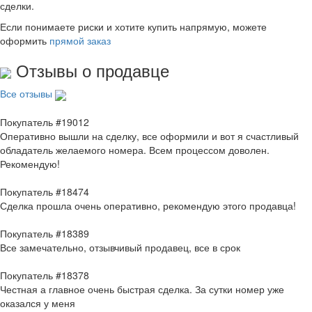
сделки.
Если понимаете риски и хотите купить напрямую, можете
оформить
прямой заказ
Отзывы о продавце
Все отзывы
Покупатель #19012
Оперативно вышли на сделку, все оформили и вот я счастливый
обладатель желаемого номера. Всем процессом доволен.
Рекомендую!
Покупатель #18474
Сделка прошла очень оперативно, рекомендую этого продавца!
Покупатель #18389
Все замечательно, отзывчивый продавец, все в срок
Покупатель #18378
Честная а главное очень быстрая сделка. За сутки номер уже
оказался у меня