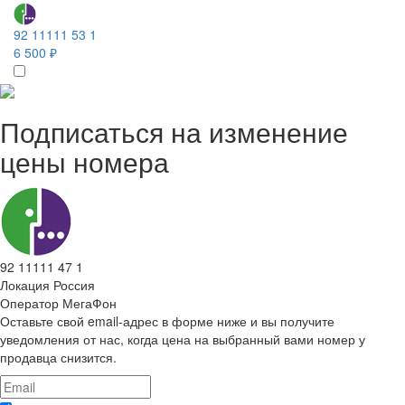
92 11111 53 1
6 500 ₽
Подписаться на изменение
цены номера
92 11111 47 1
Локация
Россия
Оператор
МегаФон
Оставьте свой email-адрес в форме ниже и вы получите
уведомления от нас, когда цена на выбранный вами номер у
продавца снизится.