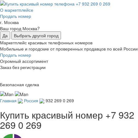
О маркетплейсе
Продать номер
г. Москва
Ваш город Москва?
Да
Выбрать другой город
Маркетплейс красивых телефонных номеров
Мобильные и городские от проверенных продавцов по всей России
Продать номер
Огромный ассортимент
Заказ без регистрации
Безопасная сделка
Главная
Россия
932 269 0 269
Купить красивый номер
+7 932
269 0 269