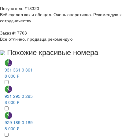
Покупатель #18320
Всё сделал как и обещал. Очень оперативно. Рекомендую к
сотрудничеству.
Заказ #17703
Все отлично. продавца рекомендую
Похожие красивые номера
931 361 0 361
8 000 ₽
931 295 0 295
8 000 ₽
929 189 0 189
8 000 ₽