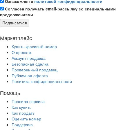
Ознакомлен с
политикой конфиденциальности
Согласен получать email-рассылку со специальными
предложениями
Подписаться
Маркетплейс
Купить красивый номер
О проекте
Аккаунт продавца
Безопасная сделка
Проверенный продавец
Публичная оферта
Политика конфиденциальности
Помощь
Правила сервиса
Как купить
Как продать
Оценить номер
Поддержка