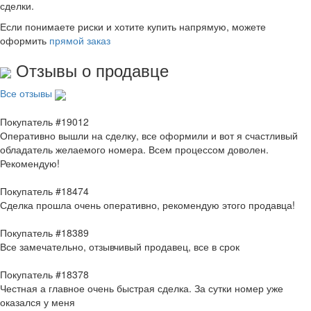
сделки.
Если понимаете риски и хотите купить напрямую, можете
оформить
прямой заказ
Отзывы о продавце
Все отзывы
Покупатель #19012
Оперативно вышли на сделку, все оформили и вот я счастливый
обладатель желаемого номера. Всем процессом доволен.
Рекомендую!
Покупатель #18474
Сделка прошла очень оперативно, рекомендую этого продавца!
Покупатель #18389
Все замечательно, отзывчивый продавец, все в срок
Покупатель #18378
Честная а главное очень быстрая сделка. За сутки номер уже
оказался у меня