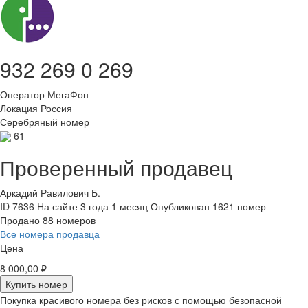
932 269 0 269
Оператор
МегаФон
Локация
Россия
Серебряный номер
61
Проверенный продавец
Аркадий Равилович Б.
ID 7636
На сайте 3 года 1 месяц
Опубликован 1621 номер
Продано 88 номеров
Все номера продавца
Цена
8 000,00 ₽
Купить номер
Покупка красивого номера без рисков с помощью безопасной