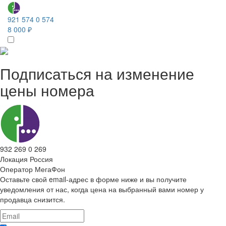
921 574 0 574
8 000 ₽
Подписаться на изменение
цены номера
932 269 0 269
Локация
Россия
Оператор
МегаФон
Оставьте свой email-адрес в форме ниже и вы получите
уведомления от нас, когда цена на выбранный вами номер у
продавца снизится.