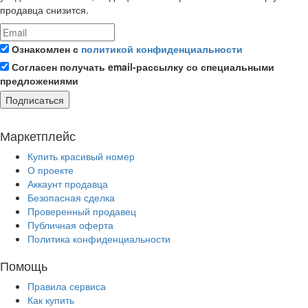
продавца снизится.
Ознакомлен с
политикой конфиденциальности
Согласен получать email-рассылку со специальными
предложениями
Подписаться
Маркетплейс
Купить красивый номер
О проекте
Аккаунт продавца
Безопасная сделка
Проверенный продавец
Публичная оферта
Политика конфиденциальности
Помощь
Правила сервиса
Как купить