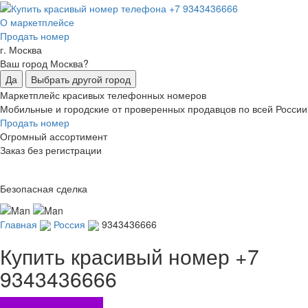
О маркетплейсе
Продать номер
г. Москва
Ваш город Москва?
Да
Выбрать другой город
Маркетплейс красивых телефонных номеров
Мобильные и городские от проверенных продавцов по всей России
Продать номер
Огромный ассортимент
Заказ без регистрации
Безопасная сделка
Главная
Россия
9343436666
Купить красивый номер
+7
9343436666