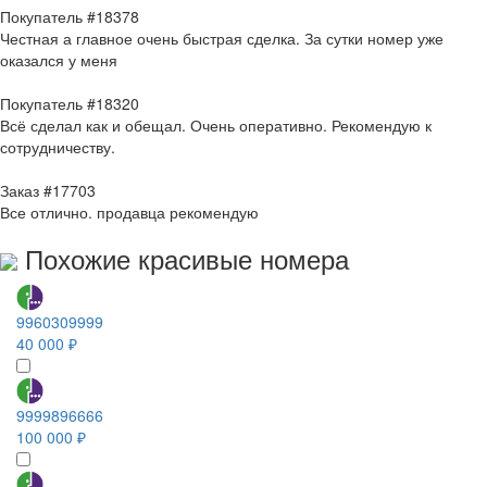
Покупатель #18378
Честная а главное очень быстрая сделка. За сутки номер уже
оказался у меня
Покупатель #18320
Всё сделал как и обещал. Очень оперативно. Рекомендую к
сотрудничеству.
Заказ #17703
Все отлично. продавца рекомендую
Похожие красивые номера
9960309999
40 000 ₽
9999896666
100 000 ₽