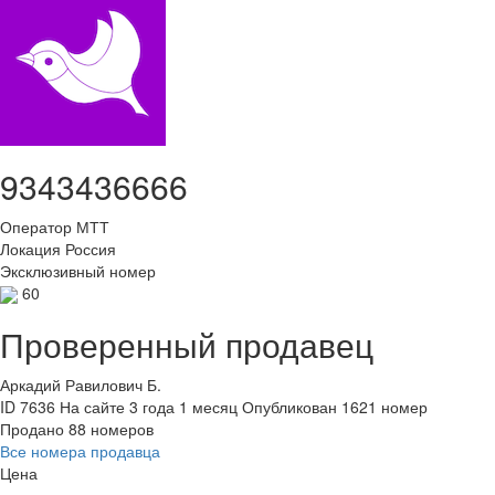
9343436666
Оператор
МТТ
Локация
Россия
Эксклюзивный номер
60
Проверенный продавец
Аркадий Равилович Б.
ID 7636
На сайте 3 года 1 месяц
Опубликован 1621 номер
Продано 88 номеров
Все номера продавца
Цена