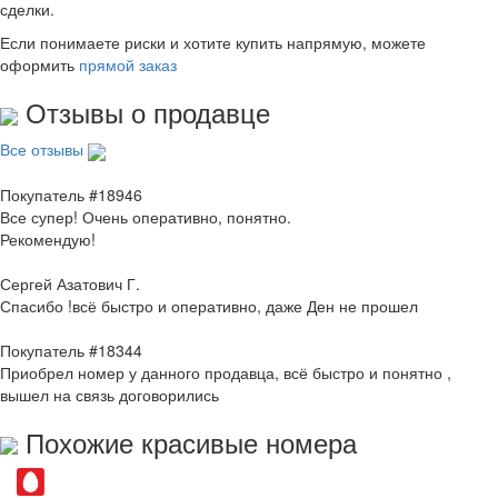
сделки.
Если понимаете риски и хотите купить напрямую, можете
оформить
прямой заказ
Отзывы о продавце
Все отзывы
Покупатель #18946
Все супер! Очень оперативно, понятно.
Рекомендую!
Сергей Азатович Г.
Спасибо !всё быстро и оперативно, даже Ден не прошел
Покупатель #18344
Приобрел номер у данного продавца, всё быстро и понятно ,
вышел на связь договорились
Похожие красивые номера