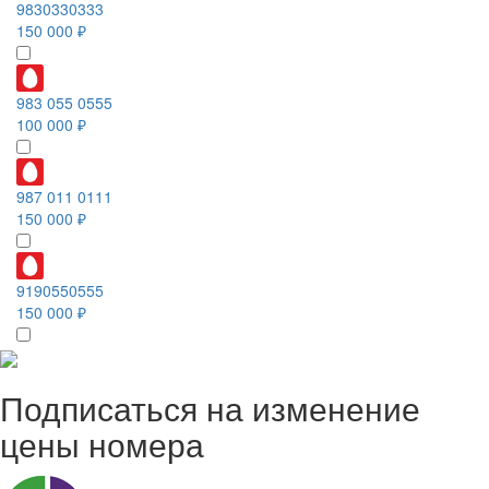
9830330333
150 000 ₽
983 055 0555
100 000 ₽
987 011 0111
150 000 ₽
9190550555
150 000 ₽
Подписаться на изменение
цены номера