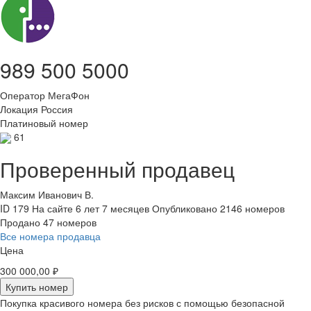
989 500 5000
Оператор
МегаФон
Локация
Россия
Платиновый номер
61
Проверенный продавец
Максим Иванович В.
ID 179
На сайте 6 лет 7 месяцев
Опубликовано 2146 номеров
Продано 47 номеров
Все номера продавца
Цена
300 000,00 ₽
Купить номер
Покупка красивого номера без рисков с помощью безопасной