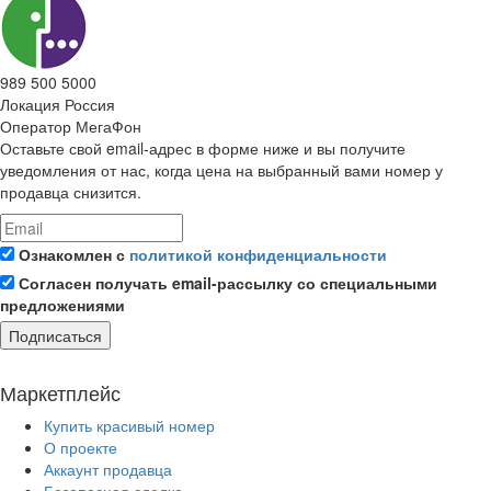
989 500 5000
Локация
Россия
Оператор
МегаФон
Оставьте свой email-адрес в форме ниже и вы получите
уведомления от нас, когда цена на выбранный вами номер у
продавца снизится.
Ознакомлен с
политикой конфиденциальности
Согласен получать email-рассылку со специальными
предложениями
Подписаться
Маркетплейс
Купить красивый номер
О проекте
Аккаунт продавца
Безопасная сделка