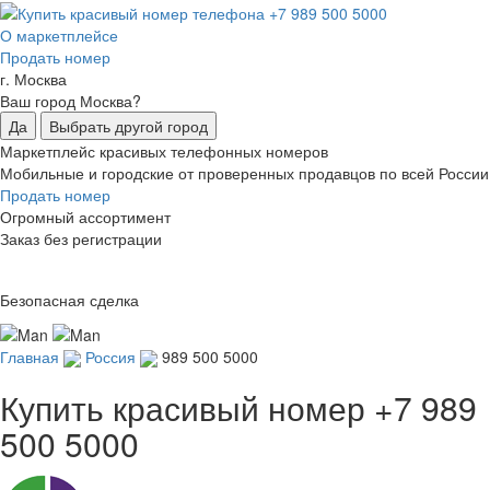
О маркетплейсе
Продать номер
г. Москва
Ваш город Москва?
Да
Выбрать другой город
Маркетплейс красивых телефонных номеров
Мобильные и городские от проверенных продавцов по всей России
Продать номер
Огромный ассортимент
Заказ без регистрации
Безопасная сделка
Главная
Россия
989 500 5000
Купить красивый номер
+7 989
500 5000