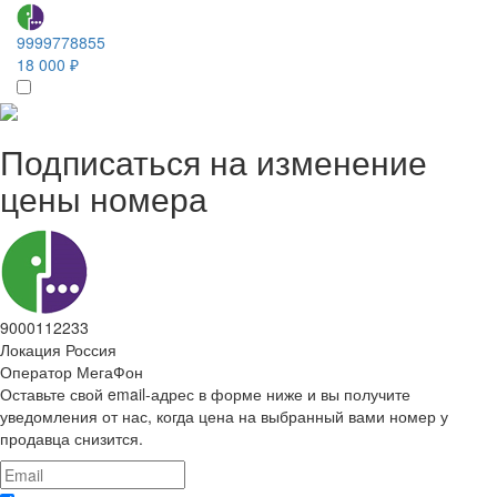
9999778855
18 000 ₽
Подписаться на изменение
цены номера
9000112233
Локация
Россия
Оператор
МегаФон
Оставьте свой email-адрес в форме ниже и вы получите
уведомления от нас, когда цена на выбранный вами номер у
продавца снизится.