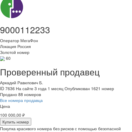
9000112233
Оператор
МегаФон
Локация
Россия
Золотой номер
60
Проверенный продавец
Аркадий Равилович Б.
ID 7636
На сайте 3 года 1 месяц
Опубликован 1621 номер
Продано 88 номеров
Все номера продавца
Цена
100 000,00 ₽
Купить номер
Покупка красивого номера без рисков с помощью безопасной