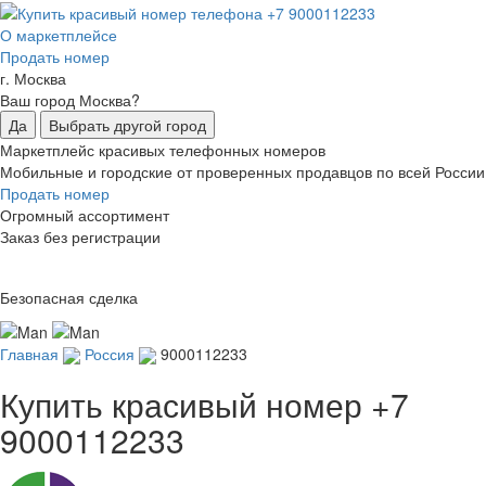
О маркетплейсе
Продать номер
г. Москва
Ваш город Москва?
Да
Выбрать другой город
Маркетплейс красивых телефонных номеров
Мобильные и городские от проверенных продавцов по всей России
Продать номер
Огромный ассортимент
Заказ без регистрации
Безопасная сделка
Главная
Россия
9000112233
Купить красивый номер
+7
9000112233