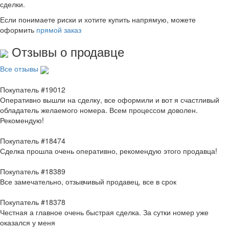
сделки.
Если понимаете риски и хотите купить напрямую, можете
оформить
прямой заказ
Отзывы о продавце
Все отзывы
Покупатель #19012
Оперативно вышли на сделку, все оформили и вот я счастливый
обладатель желаемого номера. Всем процессом доволен.
Рекомендую!
Покупатель #18474
Сделка прошла очень оперативно, рекомендую этого продавца!
Покупатель #18389
Все замечательно, отзывчивый продавец, все в срок
Покупатель #18378
Честная а главное очень быстрая сделка. За сутки номер уже
оказался у меня