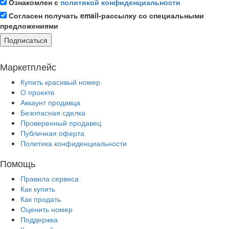
Ознакомлен с
политикой конфиденциальности
Согласен получать email-рассылку со специальными
предложениями
Подписаться
Маркетплейс
Купить красивый номер
О проекте
Аккаунт продавца
Безопасная сделка
Проверенный продавец
Публичная оферта
Политика конфиденциальности
Помощь
Правила сервиса
Как купить
Как продать
Оценить номер
Поддержка