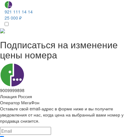
921 111 14 14
25 000 ₽
Подписаться на изменение
цены номера
9009999898
Локация
Россия
Оператор
МегаФон
Оставьте свой email-адрес в форме ниже и вы получите
уведомления от нас, когда цена на выбранный вами номер у
продавца снизится.