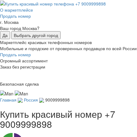
О маркетплейсе
Продать номер
г. Москва
Ваш город Москва?
Да
Выбрать другой город
Маркетплейс красивых телефонных номеров
Мобильные и городские от проверенных продавцов по всей России
Продать номер
Огромный ассортимент
Заказ без регистрации
Безопасная сделка
Главная
Россия
9009999898
Купить красивый номер
+7
9009999898