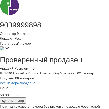
9009999898
Оператор
МегаФон
Локация
Россия
Платиновый номер
52
Проверенный продавец
Аркадий Равилович Б.
ID 7636
На сайте 3 года 1 месяц
Опубликован 1621 номер
Продано 88 номеров
Все номера продавца
Цена
50 000,00 ₽
Купить номер
Покупка красивого номера без рисков с помощью безопасной