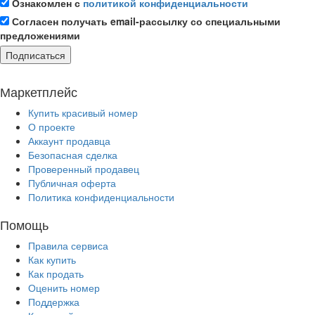
Ознакомлен с
политикой конфиденциальности
Согласен получать email-рассылку со специальными
предложениями
Подписаться
Маркетплейс
Купить красивый номер
О проекте
Аккаунт продавца
Безопасная сделка
Проверенный продавец
Публичная оферта
Политика конфиденциальности
Помощь
Правила сервиса
Как купить
Как продать
Оценить номер
Поддержка