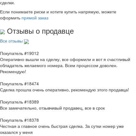
сделки.
Если понимаете риски и хотите купить напрямую, можете
оформить
прямой заказ
Отзывы о продавце
Все отзывы
Покупатель #19012
Оперативно вышли на сделку, все оформили и вот я счастливый
обладатель желаемого номера. Всем процессом доволен.
Рекомендую!
Покупатель #18474
Сделка прошла очень оперативно, рекомендую этого продавца!
Покупатель #18389
Все замечательно, отзывчивый продавец, все в срок
Покупатель #18378
Честная а главное очень быстрая сделка. За сутки номер уже
оказался у меня