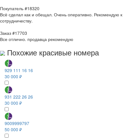
Покупатель #18320
Всё сделал как и обещал. Очень оперативно. Рекомендую к
сотрудничеству.
Заказ #17703
Все отлично. продавца рекомендую
Похожие красивые номера
929 111 16 16
30 000 ₽
931 222 26 26
30 000 ₽
9009999797
50 000 ₽