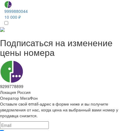
9999880044
10 000 ₽
Подписаться на изменение
цены номера
9299778899
Локация
Россия
Оператор
МегаФон
Оставьте свой email-адрес в форме ниже и вы получите
уведомления от нас, когда цена на выбранный вами номер у
продавца снизится.