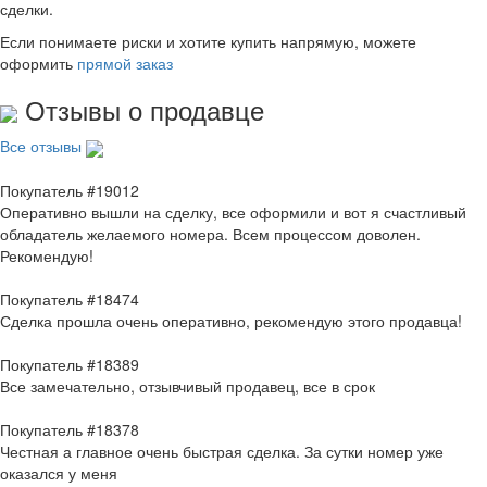
сделки.
Если понимаете риски и хотите купить напрямую, можете
оформить
прямой заказ
Отзывы о продавце
Все отзывы
Покупатель #19012
Оперативно вышли на сделку, все оформили и вот я счастливый
обладатель желаемого номера. Всем процессом доволен.
Рекомендую!
Покупатель #18474
Сделка прошла очень оперативно, рекомендую этого продавца!
Покупатель #18389
Все замечательно, отзывчивый продавец, все в срок
Покупатель #18378
Честная а главное очень быстрая сделка. За сутки номер уже
оказался у меня