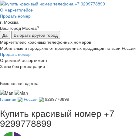
О маркетплейсе
Продать номер
г. Москва
Ваш город Москва?
Да
Выбрать другой город
Маркетплейс красивых телефонных номеров
Мобильные и городские от проверенных продавцов по всей России
Продать номер
Огромный ассортимент
Заказ без регистрации
Безопасная сделка
Главная
Россия
9299778899
Купить красивый номер
+7
9299778899