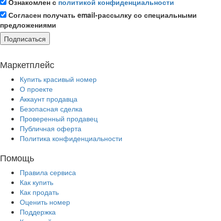
Ознакомлен с
политикой конфиденциальности
Согласен получать email-рассылку со специальными
предложениями
Подписаться
Маркетплейс
Купить красивый номер
О проекте
Аккаунт продавца
Безопасная сделка
Проверенный продавец
Публичная оферта
Политика конфиденциальности
Помощь
Правила сервиса
Как купить
Как продать
Оценить номер
Поддержка