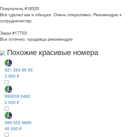
Покупатель #18320
Всё сделал как и обещал. Очень оперативно. Рекомендую к
сотрудничеству.
Заказ #17703
Все отлично. продавца рекомендую
Похожие красивые номера
921 384 95 95
3 500 ₽
999009 0482
2 000 ₽
999 052 6666
45 000 ₽