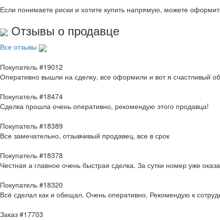
Если понимаете риски и хотите купить напрямую, можете оформи
Отзывы о продавце
Все отзывы
Покупатель #19012
Оперативно вышли на сделку, все оформили и вот я счастливый о
Покупатель #18474
Сделка прошла очень оперативно, рекомендую этого продавца!
Покупатель #18389
Все замечательно, отзывчивый продавец, все в срок
Покупатель #18378
Честная а главное очень быстрая сделка. За сутки номер уже оказ
Покупатель #18320
Всё сделал как и обещал. Очень оперативно. Рекомендую к сотруд
Заказ #17703