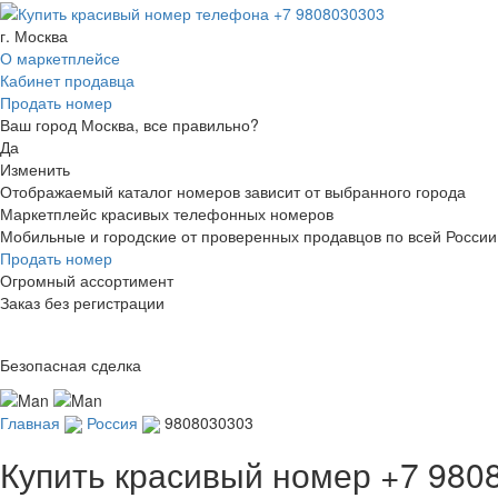
г. Москва
О маркетплейсе
Кабинет продавца
Продать номер
Ваш город Москва, все правильно?
Да
Изменить
Отображаемый каталог номеров зависит от выбранного города
Маркетплейс красивых телефонных номеров
Мобильные и городские от проверенных продавцов по всей России
Продать номер
Огромный ассортимент
Заказ без регистрации
Безопасная сделка
Главная
Россия
9808030303
Купить красивый номер
+7 980