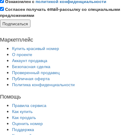
Ознакомлен с
политикой конфиденциальности
Согласен получать email-рассылку со специальными
предложениями
Подписаться
Маркетплейс
Купить красивый номер
О проекте
Аккаунт продавца
Безопасная сделка
Проверенный продавец
Публичная оферта
Политика конфиденциальности
Помощь
Правила сервиса
Как купить
Как продать
Оценить номер
Поддержка