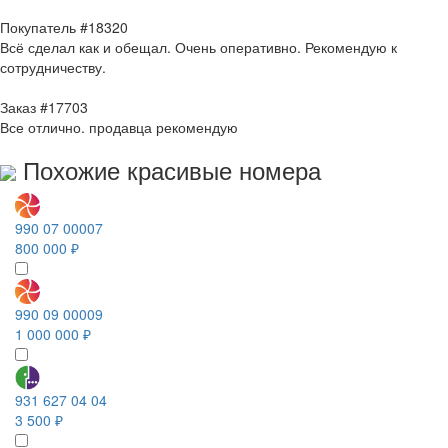
Покупатель #18320
Всё сделал как и обещал. Очень оперативно. Рекомендую к
сотрудничеству.
Заказ #17703
Все отлично. продавца рекомендую
Похожие красивые номера
990 07 00007
800 000 ₽
990 09 00009
1 000 000 ₽
931 627 04 04
3 500 ₽