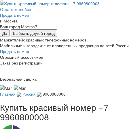
О маркетплейсе
Продать номер
г. Москва
Ваш город Москва?
Да
Выбрать другой город
Маркетплейс красивых телефонных номеров
Мобильные и городские от проверенных продавцов по всей России
Продать номер
Огромный ассортимент
Заказ без регистрации
Безопасная сделка
Главная
Россия
9960800008
Купить красивый номер
+7
9960800008