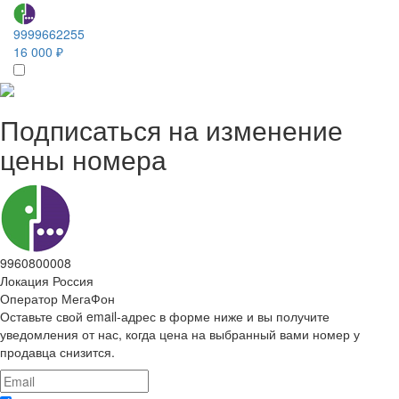
9999662255
16 000 ₽
Подписаться на изменение
цены номера
9960800008
Локация
Россия
Оператор
МегаФон
Оставьте свой email-адрес в форме ниже и вы получите
уведомления от нас, когда цена на выбранный вами номер у
продавца снизится.