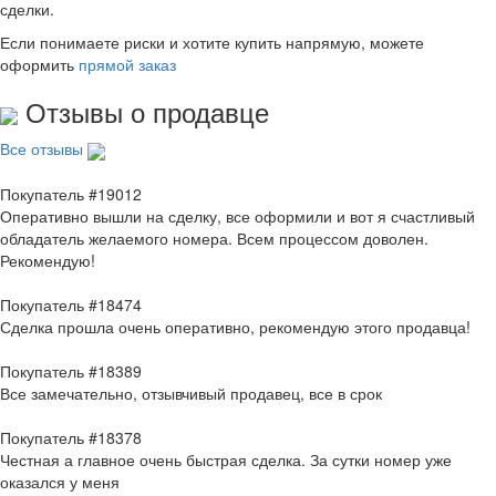
сделки.
Если понимаете риски и хотите купить напрямую, можете
оформить
прямой заказ
Отзывы о продавце
Все отзывы
Покупатель #19012
Оперативно вышли на сделку, все оформили и вот я счастливый
обладатель желаемого номера. Всем процессом доволен.
Рекомендую!
Покупатель #18474
Сделка прошла очень оперативно, рекомендую этого продавца!
Покупатель #18389
Все замечательно, отзывчивый продавец, все в срок
Покупатель #18378
Честная а главное очень быстрая сделка. За сутки номер уже
оказался у меня