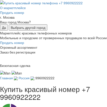
О маркетплейсе
Продать номер
г. Москва
Ваш город Москва?
Да
Выбрать другой город
Маркетплейс красивых телефонных номеров
Мобильные и городские от проверенных продавцов по всей России
Продать номер
Огромный ассортимент
Заказ без регистрации
Безопасная сделка
Главная
Россия
9960922222
Купить красивый номер
+7
9960922222