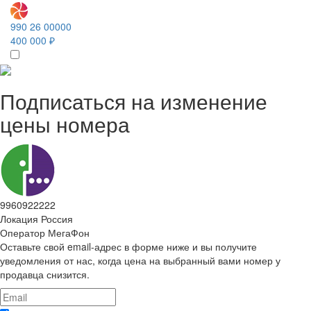
990 26 00000
400 000 ₽
Подписаться на изменение
цены номера
9960922222
Локация
Россия
Оператор
МегаФон
Оставьте свой email-адрес в форме ниже и вы получите
уведомления от нас, когда цена на выбранный вами номер у
продавца снизится.