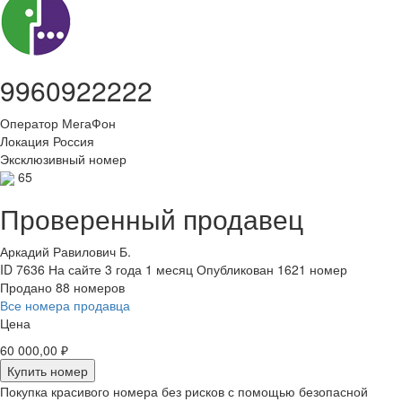
9960922222
Оператор
МегаФон
Локация
Россия
Эксклюзивный номер
65
Проверенный продавец
Аркадий Равилович Б.
ID 7636
На сайте 3 года 1 месяц
Опубликован 1621 номер
Продано 88 номеров
Все номера продавца
Цена
60 000,00 ₽
Купить номер
Покупка красивого номера без рисков с помощью безопасной