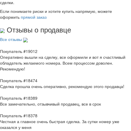
сделки.
Если понимаете риски и хотите купить напрямую, можете
оформить
прямой заказ
Отзывы о продавце
Все отзывы
Покупатель #19012
Оперативно вышли на сделку, все оформили и вот я счастливый
обладатель желаемого номера. Всем процессом доволен.
Рекомендую!
Покупатель #18474
Сделка прошла очень оперативно, рекомендую этого продавца!
Покупатель #18389
Все замечательно, отзывчивый продавец, все в срок
Покупатель #18378
Честная а главное очень быстрая сделка. За сутки номер уже
оказался у меня