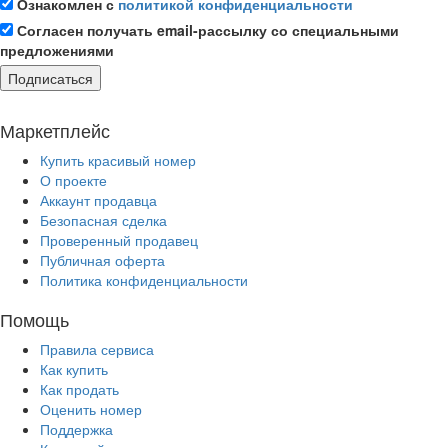
Ознакомлен с
политикой конфиденциальности
Согласен получать email-рассылку со специальными
предложениями
Подписаться
Маркетплейс
Купить красивый номер
О проекте
Аккаунт продавца
Безопасная сделка
Проверенный продавец
Публичная оферта
Политика конфиденциальности
Помощь
Правила сервиса
Как купить
Как продать
Оценить номер
Поддержка