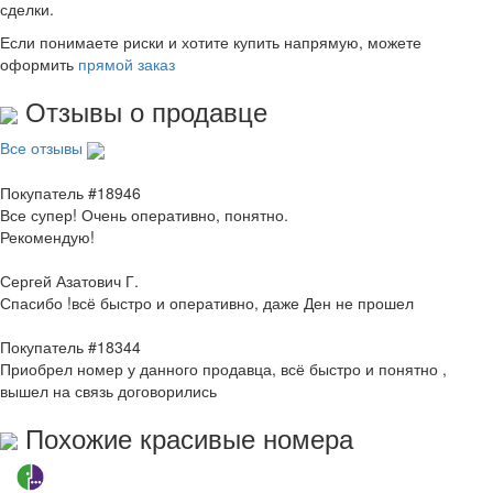
сделки.
Если понимаете риски и хотите купить напрямую, можете
оформить
прямой заказ
Отзывы о продавце
Все отзывы
Покупатель #18946
Все супер! Очень оперативно, понятно.
Рекомендую!
Сергей Азатович Г.
Спасибо !всё быстро и оперативно, даже Ден не прошел
Покупатель #18344
Приобрел номер у данного продавца, всё быстро и понятно ,
вышел на связь договорились
Похожие красивые номера