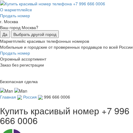
О маркетплейсе
Продать номер
г. Москва
Ваш город Москва?
Да
Выбрать другой город
Маркетплейс красивых телефонных номеров
Мобильные и городские от проверенных продавцов по всей России
Продать номер
Огромный ассортимент
Заказ без регистрации
Безопасная сделка
Главная
Россия
996 666 0006
Купить красивый номер
+7 996
666 0006