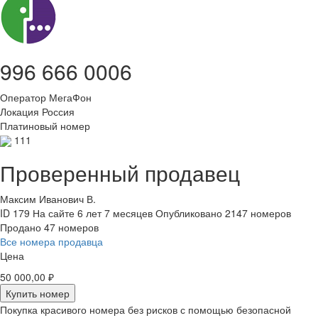
996 666 0006
Оператор
МегаФон
Локация
Россия
Платиновый номер
111
Проверенный продавец
Максим Иванович В.
ID 179
На сайте 6 лет 7 месяцев
Опубликовано 2147 номеров
Продано 47 номеров
Все номера продавца
Цена
50 000,00 ₽
Купить номер
Покупка красивого номера без рисков с помощью безопасной