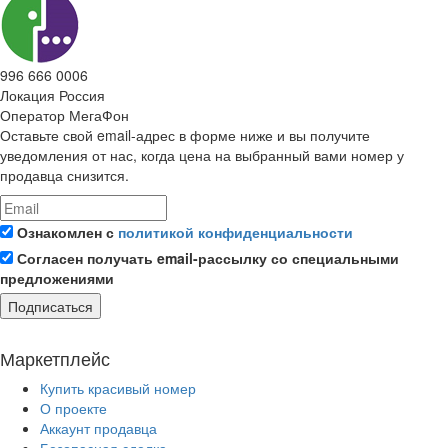
996 666 0006
Локация
Россия
Оператор
МегаФон
Оставьте свой email-адрес в форме ниже и вы получите
уведомления от нас, когда цена на выбранный вами номер у
продавца снизится.
Ознакомлен с
политикой конфиденциальности
Согласен получать email-рассылку со специальными
предложениями
Подписаться
Маркетплейс
Купить красивый номер
О проекте
Аккаунт продавца
Безопасная сделка