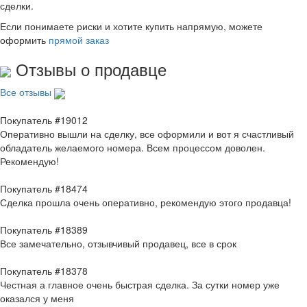
сделки.
Если понимаете риски и хотите купить напрямую, можете
оформить
прямой заказ
Отзывы о продавце
Все отзывы
Покупатель #19012
Оперативно вышли на сделку, все оформили и вот я счастливый
обладатель желаемого номера. Всем процессом доволен.
Рекомендую!
Покупатель #18474
Сделка прошла очень оперативно, рекомендую этого продавца!
Покупатель #18389
Все замечательно, отзывчивый продавец, все в срок
Покупатель #18378
Честная а главное очень быстрая сделка. За сутки номер уже
оказался у меня