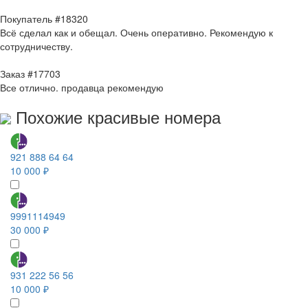
Покупатель #18320
Всё сделал как и обещал. Очень оперативно. Рекомендую к
сотрудничеству.
Заказ #17703
Все отлично. продавца рекомендую
Похожие красивые номера
921 888 64 64
10 000 ₽
9991114949
30 000 ₽
931 222 56 56
10 000 ₽