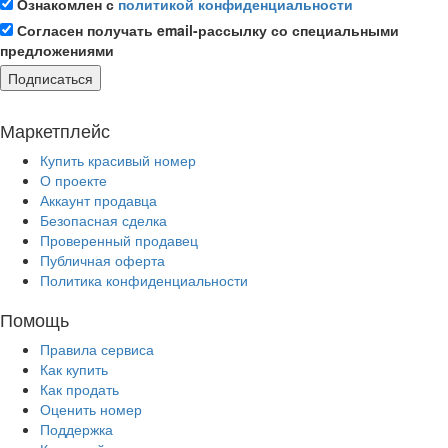
Ознакомлен с
политикой конфиденциальности
Согласен получать email-рассылку со специальными
предложениями
Подписаться
Маркетплейс
Купить красивый номер
О проекте
Аккаунт продавца
Безопасная сделка
Проверенный продавец
Публичная оферта
Политика конфиденциальности
Помощь
Правила сервиса
Как купить
Как продать
Оценить номер
Поддержка