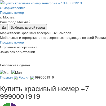
О маркетплейсе
Продать номер
г. Москва
Ваш город Москва?
Да
Выбрать другой город
Маркетплейс красивых телефонных номеров
Мобильные и городские от проверенных продавцов по всей России
Продать номер
Огромный ассортимент
Заказ без регистрации
Безопасная сделка
Главная
Россия
9990001919
Купить красивый номер
+7
9990001919