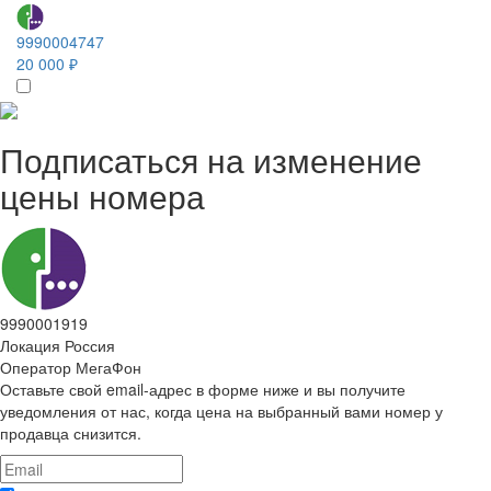
9990004747
20 000 ₽
Подписаться на изменение
цены номера
9990001919
Локация
Россия
Оператор
МегаФон
Оставьте свой email-адрес в форме ниже и вы получите
уведомления от нас, когда цена на выбранный вами номер у
продавца снизится.