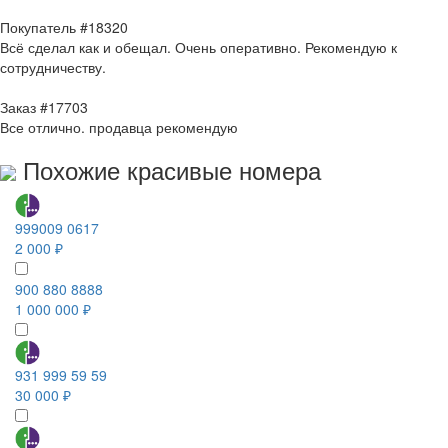
Покупатель #18320
Всё сделал как и обещал. Очень оперативно. Рекомендую к
сотрудничеству.
Заказ #17703
Все отлично. продавца рекомендую
Похожие красивые номера
999009 0617
2 000 ₽
900 880 8888
1 000 000 ₽
931 999 59 59
30 000 ₽