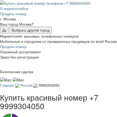
О маркетплейсе
Продать номер
г. Москва
Ваш город Москва?
Да
Выбрать другой город
Маркетплейс красивых телефонных номеров
Мобильные и городские от проверенных продавцов по всей России
Продать номер
Огромный ассортимент
Заказ без регистрации
Безопасная сделка
Главная
Россия
9999304050
Купить красивый номер
+7
9999304050