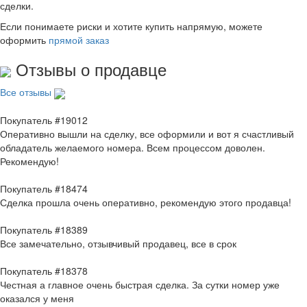
сделки.
Если понимаете риски и хотите купить напрямую, можете
оформить
прямой заказ
Отзывы о продавце
Все отзывы
Покупатель #19012
Оперативно вышли на сделку, все оформили и вот я счастливый
обладатель желаемого номера. Всем процессом доволен.
Рекомендую!
Покупатель #18474
Сделка прошла очень оперативно, рекомендую этого продавца!
Покупатель #18389
Все замечательно, отзывчивый продавец, все в срок
Покупатель #18378
Честная а главное очень быстрая сделка. За сутки номер уже
оказался у меня