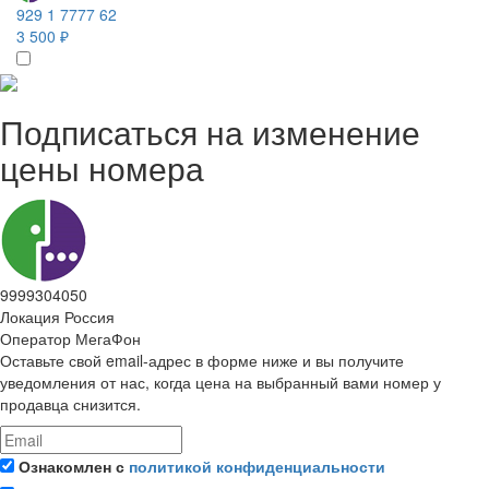
929 1 7777 62
3 500 ₽
Подписаться на изменение
цены номера
9999304050
Локация
Россия
Оператор
МегаФон
Оставьте свой email-адрес в форме ниже и вы получите
уведомления от нас, когда цена на выбранный вами номер у
продавца снизится.
Ознакомлен с
политикой конфиденциальности