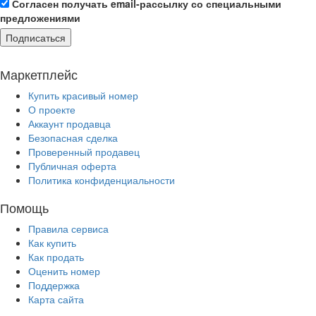
Согласен получать email-рассылку со специальными
предложениями
Подписаться
Маркетплейс
Купить красивый номер
О проекте
Аккаунт продавца
Безопасная сделка
Проверенный продавец
Публичная оферта
Политика конфиденциальности
Помощь
Правила сервиса
Как купить
Как продать
Оценить номер
Поддержка
Карта сайта