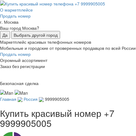
О маркетплейсе
Продать номер
г. Москва
Ваш город Москва?
Да
Выбрать другой город
Маркетплейс красивых телефонных номеров
Мобильные и городские от проверенных продавцов по всей России
Продать номер
Огромный ассортимент
Заказ без регистрации
Безопасная сделка
Главная
Россия
9999905005
Купить красивый номер
+7
9999905005