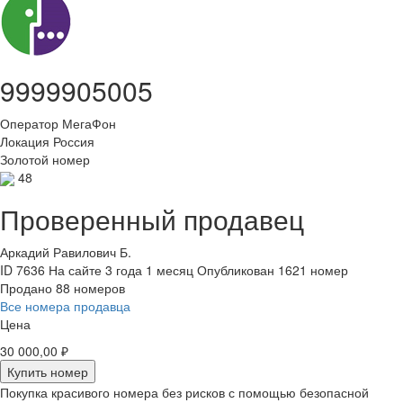
9999905005
Оператор
МегаФон
Локация
Россия
Золотой номер
48
Проверенный продавец
Аркадий Равилович Б.
ID 7636
На сайте 3 года 1 месяц
Опубликован 1621 номер
Продано 88 номеров
Все номера продавца
Цена
30 000,00 ₽
Купить номер
Покупка красивого номера без рисков с помощью безопасной