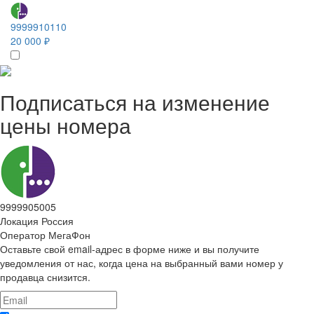
9999910110
20 000 ₽
Подписаться на изменение
цены номера
9999905005
Локация
Россия
Оператор
МегаФон
Оставьте свой email-адрес в форме ниже и вы получите
уведомления от нас, когда цена на выбранный вами номер у
продавца снизится.