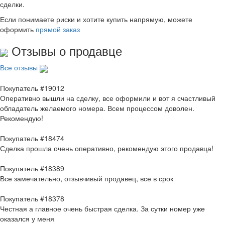
сделки.
Если понимаете риски и хотите купить напрямую, можете
оформить
прямой заказ
Отзывы о продавце
Все отзывы
Покупатель #19012
Оперативно вышли на сделку, все оформили и вот я счастливый
обладатель желаемого номера. Всем процессом доволен.
Рекомендую!
Покупатель #18474
Сделка прошла очень оперативно, рекомендую этого продавца!
Покупатель #18389
Все замечательно, отзывчивый продавец, все в срок
Покупатель #18378
Честная а главное очень быстрая сделка. За сутки номер уже
оказался у меня