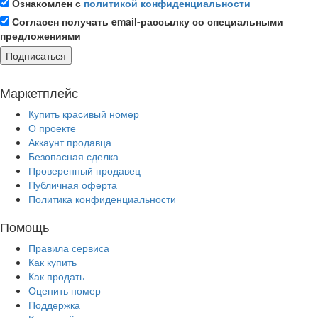
Ознакомлен с
политикой конфиденциальности
Согласен получать email-рассылку со специальными
предложениями
Подписаться
Маркетплейс
Купить красивый номер
О проекте
Аккаунт продавца
Безопасная сделка
Проверенный продавец
Публичная оферта
Политика конфиденциальности
Помощь
Правила сервиса
Как купить
Как продать
Оценить номер
Поддержка