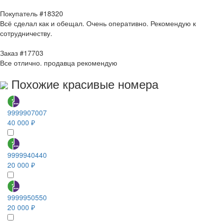
Покупатель #18320
Всё сделал как и обещал. Очень оперативно. Рекомендую к
сотрудничеству.
Заказ #17703
Все отлично. продавца рекомендую
Похожие красивые номера
9999907007
40 000 ₽
9999940440
20 000 ₽
9999950550
20 000 ₽