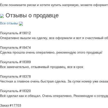
Если понимаете риски и хотите купить напрямую, можете оформи
Отзывы о продавце
Все отзывы
Покупатель #19012
Оперативно вышли на сделку, все оформили и вот я счастливый о
Покупатель #18474
Сделка прошла очень оперативно, рекомендую этого продавца!
Покупатель #18389
Все замечательно, отзывчивый продавец, все в срок
Покупатель #18378
Честная а главное очень быстрая сделка. За сутки номер уже оказ
Покупатель #18320
Всё сделал как и обещал. Очень оперативно. Рекомендую к сотруд
Заказ #17703