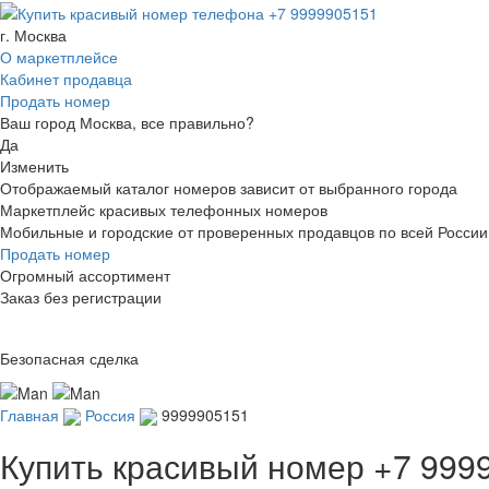
г. Москва
О маркетплейсе
Кабинет продавца
Продать номер
Ваш город Москва, все правильно?
Да
Изменить
Отображаемый каталог номеров зависит от выбранного города
Маркетплейс красивых телефонных номеров
Мобильные и городские от проверенных продавцов по всей России
Продать номер
Огромный ассортимент
Заказ без регистрации
Безопасная сделка
Главная
Россия
9999905151
Купить красивый номер
+7 999