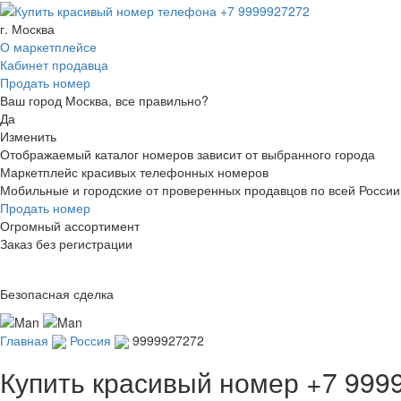
г. Москва
О маркетплейсе
Кабинет продавца
Продать номер
Ваш город Москва, все правильно?
Да
Изменить
Отображаемый каталог номеров зависит от выбранного города
Маркетплейс красивых телефонных номеров
Мобильные и городские от проверенных продавцов по всей России
Продать номер
Огромный ассортимент
Заказ без регистрации
Безопасная сделка
Главная
Россия
9999927272
Купить красивый номер
+7 999