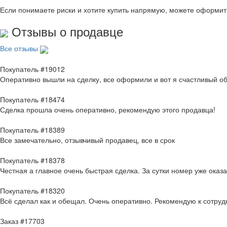
Если понимаете риски и хотите купить напрямую, можете оформи
Отзывы о продавце
Все отзывы
Покупатель #19012
Оперативно вышли на сделку, все оформили и вот я счастливый о
Покупатель #18474
Сделка прошла очень оперативно, рекомендую этого продавца!
Покупатель #18389
Все замечательно, отзывчивый продавец, все в срок
Покупатель #18378
Честная а главное очень быстрая сделка. За сутки номер уже оказ
Покупатель #18320
Всё сделал как и обещал. Очень оперативно. Рекомендую к сотруд
Заказ #17703