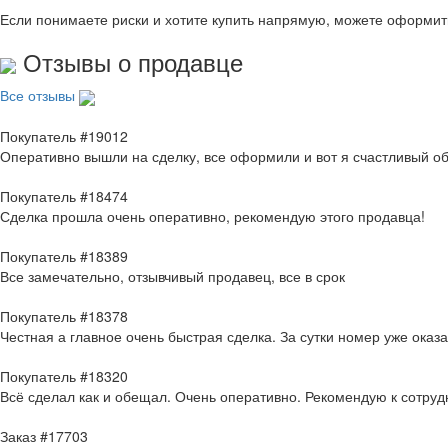
Если понимаете риски и хотите купить напрямую, можете оформи
Отзывы о продавце
Все отзывы
Покупатель #19012
Оперативно вышли на сделку, все оформили и вот я счастливый о
Покупатель #18474
Сделка прошла очень оперативно, рекомендую этого продавца!
Покупатель #18389
Все замечательно, отзывчивый продавец, все в срок
Покупатель #18378
Честная а главное очень быстрая сделка. За сутки номер уже оказ
Покупатель #18320
Всё сделал как и обещал. Очень оперативно. Рекомендую к сотруд
Заказ #17703