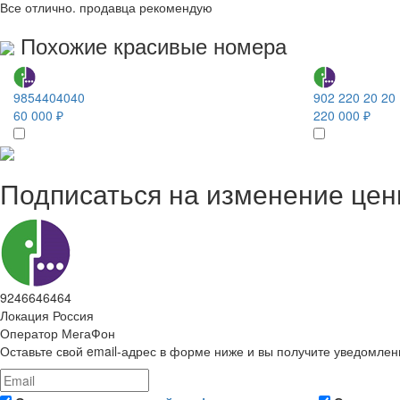
Все отлично. продавца рекомендую
Похожие красивые номера
9854404040
902 220 20 20
60 000 ₽
220 000 ₽
Подписаться на изменение це
9246646464
Локация
Россия
Оператор
МегаФон
Оставьте свой email-адрес в форме ниже и вы получите уведомлен