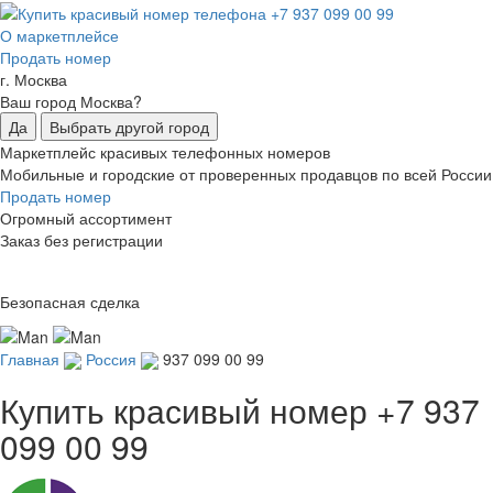
О маркетплейсе
Продать номер
г. Москва
Ваш город Москва?
Да
Выбрать другой город
Маркетплейс красивых телефонных номеров
Мобильные и городские от проверенных продавцов по всей России
Продать номер
Огромный ассортимент
Заказ без регистрации
Безопасная сделка
Главная
Россия
937 099 00 99
Купить красивый номер
+7 937
099 00 99