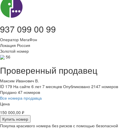
937 099 00 99
Оператор
МегаФон
Локация
Россия
Золотой номер
56
Проверенный продавец
Максим Иванович В.
ID 179
На сайте 6 лет 7 месяцев
Опубликовано 2147 номеров
Продано 47 номеров
Все номера продавца
Цена
150 000,00 ₽
Купить номер
Покупка красивого номера без рисков с помощью безопасной