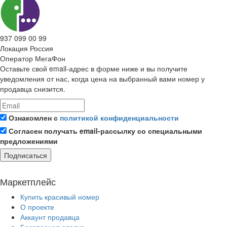
937 099 00 99
Локация
Россия
Оператор
МегаФон
Оставьте свой email-адрес в форме ниже и вы получите
уведомления от нас, когда цена на выбранный вами номер у
продавца снизится.
Ознакомлен с
политикой конфиденциальности
Согласен получать email-рассылку со специальными
предложениями
Подписаться
Маркетплейс
Купить красивый номер
О проекте
Аккаунт продавца
Безопасная сделка