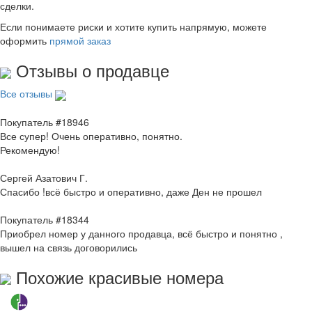
сделки.
Если понимаете риски и хотите купить напрямую, можете
оформить
прямой заказ
Отзывы о продавце
Все отзывы
Покупатель #18946
Все супер! Очень оперативно, понятно.
Рекомендую!
Сергей Азатович Г.
Спасибо !всё быстро и оперативно, даже Ден не прошел
Покупатель #18344
Приобрел номер у данного продавца, всё быстро и понятно ,
вышел на связь договорились
Похожие красивые номера