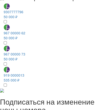
9307777796
50 000 ₽
967 00000 62
50 000 ₽
967 00000 73
50 000 ₽
919 0000013
535 000 ₽
Подписаться на изменение
цены номера