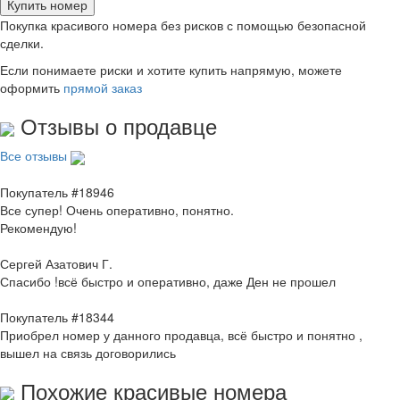
Купить номер
Покупка красивого номера без рисков с помощью безопасной
сделки.
Если понимаете риски и хотите купить напрямую, можете
оформить
прямой заказ
Отзывы о продавце
Все отзывы
Покупатель #18946
Все супер! Очень оперативно, понятно.
Рекомендую!
Сергей Азатович Г.
Спасибо !всё быстро и оперативно, даже Ден не прошел
Покупатель #18344
Приобрел номер у данного продавца, всё быстро и понятно ,
вышел на связь договорились
Похожие красивые номера