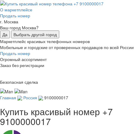
О маркетплейсе
Продать номер
г. Москва
Ваш город Москва?
Да
Выбрать другой город
Маркетплейс красивых телефонных номеров
Мобильные и городские от проверенных продавцов по всей России
Продать номер
Огромный ассортимент
Заказ без регистрации
Безопасная сделка
Главная
Россия
9100000017
Купить красивый номер
+7
9100000017