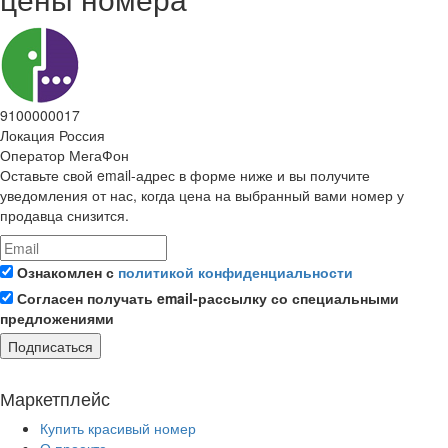
9100000017
Локация
Россия
Оператор
МегаФон
Оставьте свой email-адрес в форме ниже и вы получите
уведомления от нас, когда цена на выбранный вами номер у
продавца снизится.
Ознакомлен с
политикой конфиденциальности
Согласен получать email-рассылку со специальными
предложениями
Подписаться
Маркетплейс
Купить красивый номер
О проекте