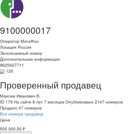
9100000017
Оператор
МегаФон
Локация
Россия
Эксклюзивный номер
Дополнительная информация
9625427711
120
Проверенный продавец
Максим Иванович В.
ID 179
На сайте 6 лет 7 месяцев
Опубликовано 2147 номеров
Продано 47 номеров
Все номера продавца
Цена
500 000,00 ₽