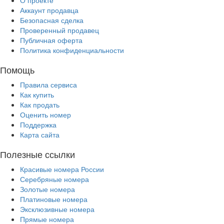
Аккаунт продавца
Безопасная сделка
Проверенный продавец
Публичная оферта
Политика конфиденциальности
Помощь
Правила сервиса
Как купить
Как продать
Оценить номер
Поддержка
Карта сайта
Полезные ссылки
Красивые номера России
Серебряные номера
Золотые номера
Платиновые номера
Эксклюзивные номера
Прямые номера